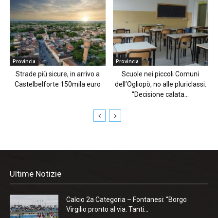
Provincia
Provincia
Strade più sicure, in arrivo a
Scuole nei piccoli Comuni
Castelbelforte 150mila euro
dell’Ogliopò, no alle pluriclassi:
“Decisione calata...
Ultime Notizie
Calcio 2a Categoria – Fontanesi: “Borgo
Virgilio pronto al via. Tanti...