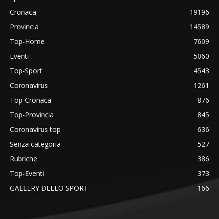
Cronaca
19196
Provincia
14589
Top-Home
7609
Eventi
5060
Top-Sport
4543
Coronavirus
1261
Top-Cronaca
876
Top-Provincia
845
Coronavirus top
636
Senza categoria
527
Rubriche
386
Top-Eventi
373
GALLERY DELLO SPORT
166