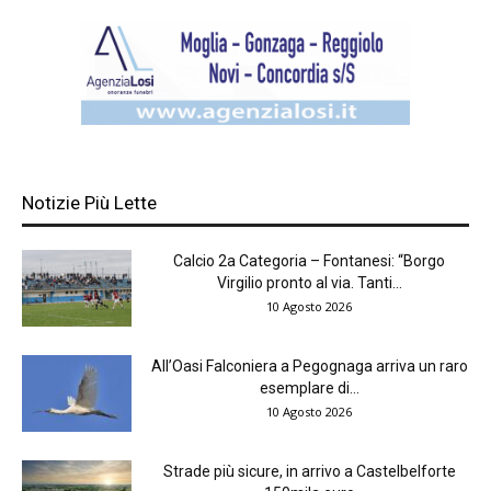
Notizie Più Lette
Calcio 2a Categoria – Fontanesi: “Borgo
Virgilio pronto al via. Tanti...
10 Agosto 2026
All’Oasi Falconiera a Pegognaga arriva un raro
esemplare di...
10 Agosto 2026
Strade più sicure, in arrivo a Castelbelforte