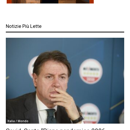
Notizie Più Lette
Italia / Mondo