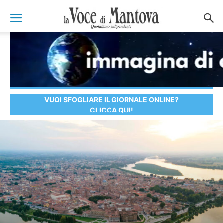
VUOI SFOGLIARE IL GIORNALE ONLINE?
CLICCA QUI!