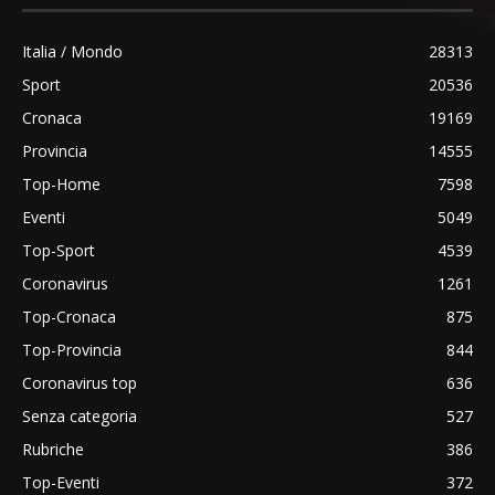
Italia / Mondo
28313
Sport
20536
Cronaca
19169
Provincia
14555
Top-Home
7598
Eventi
5049
Top-Sport
4539
Coronavirus
1261
Top-Cronaca
875
Top-Provincia
844
Coronavirus top
636
Senza categoria
527
Rubriche
386
Top-Eventi
372