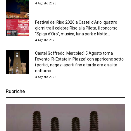
4 Agosto 2026
Festival del Riso 2026 a Castel d’Ario: quattro
giorni tra il celebre Riso alla Pilota, il concorso
“Spiga d’Oro”, musica, luna park e Notte...
4 Agosto 2026
Castel Goffredo, Mercoledì 5 Agosto torna
l’evento ‘R-Estate in Piazza’ con apericene sotto
i portici, negozi aperti fino a tarda ora e salita
notturna...
4 Agosto 2026
Rubriche