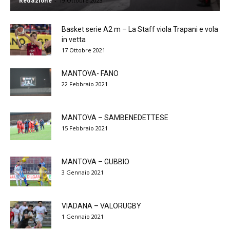
Redazione
-
19 Ottobre 2023
Basket serie A2 m – La Staff viola Trapani e vola
in vetta
17 Ottobre 2021
MANTOVA- FANO
22 Febbraio 2021
MANTOVA – SAMBENEDETTESE
15 Febbraio 2021
MANTOVA – GUBBIO
3 Gennaio 2021
VIADANA – VALORUGBY
1 Gennaio 2021