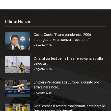
Ultime Notizie
Covid, Conte “Piano pandemico 2006
inadeguato, virus senza precedenti”
7 Agosto 2026
Cina, al via test per la linea ferroviaria ad alta
velocità...
7 Agosto 2026
En plein Pellacani agli Europei, il quinto oro
arriva nel sincro...
7 Agosto 2026
Cina, cresce il settore macchinari, a trainare le