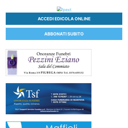
ACCEDI EDICOLA ONLINE
ABBONATI SUBITO