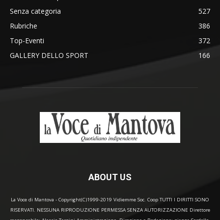
Senza categoria
527
Rubriche
386
Top-Eventi
372
GALLERY DELLO SPORT
166
ABOUT US
La Voce di Mantova - Copyright(C)1999-2019 Vidiemme Soc. Coop TUTTI I DIRITTI SONO
RISERVATI. NESSUNA RIPRODUZIONE PERMESSA SENZA AUTORIZZAZIONE Direttore