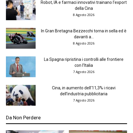
Robot, IA e farmaci innovativi trainano l’export
della Cina
8 Agosto 2026
In Gran Bretagna Bezzecchi torna in sella ed è
davanti a...
8 Agosto 2026
La Spagna ripristina i controlli alle frontiere
con l’Italia
7 Agosto 2026
Cina, in aumento dell’11,3% i ricavi
dell’industria pubblicitaria
7 Agosto 2026
Da Non Perdere