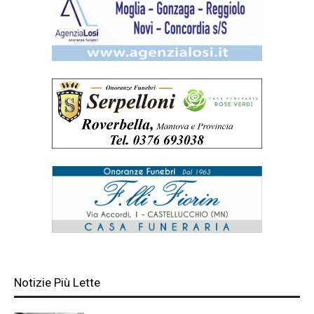
Notizie Più Lette