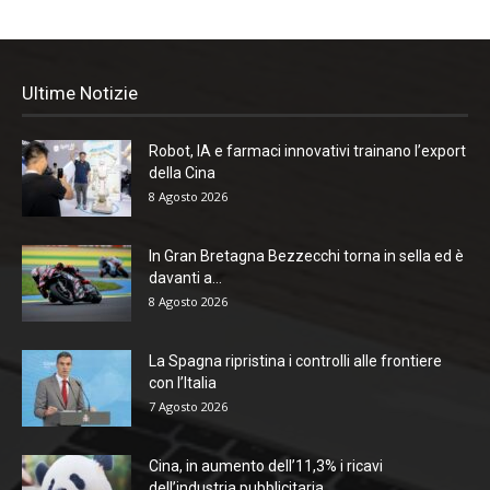
Ultime Notizie
Robot, IA e farmaci innovativi trainano l’export
della Cina
8 Agosto 2026
In Gran Bretagna Bezzecchi torna in sella ed è
davanti a...
8 Agosto 2026
La Spagna ripristina i controlli alle frontiere
con l’Italia
7 Agosto 2026
Cina, in aumento dell’11,3% i ricavi
dell’industria pubblicitaria