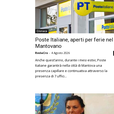
Cronaca
Poste Italiane, aperti per ferie nel
Mantovano
RedaCro
-
4 Agosto 2026
Anche quest’anno, durante i mesi estivi, Poste
Italiane garantirà nella città di Mantova una
presenza capillare e continuativa attraverso la
presenza di 7 uffici...