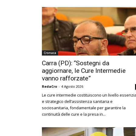
Cronaca
Carra (PD): “Sostegni da
aggiornare, le Cure Intermedie
vanno rafforzate”
RedaCro
-
4 Agosto 2026
Le cure intermedie costituiscono un livello essenzi
e strategico dell’assistenza sanitaria e
sociosanitaria, fondamentale per garantire la
continuità delle cure e la presa in...