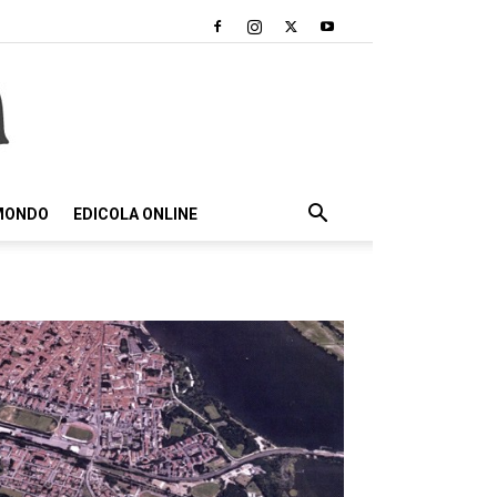
 MONDO
EDICOLA ONLINE