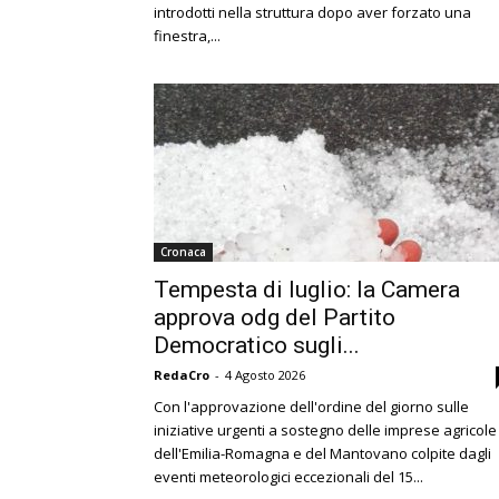
introdotti nella struttura dopo aver forzato una
finestra,...
Cronaca
Tempesta di luglio: la Camera
approva odg del Partito
Democratico sugli...
RedaCro
-
4 Agosto 2026
Con l'approvazione dell'ordine del giorno sulle
iniziative urgenti a sostegno delle imprese agricole
dell'Emilia-Romagna e del Mantovano colpite dagli
eventi meteorologici eccezionali del 15...