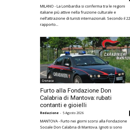
MILANO - La Lombardia si conferma tra le regioni
italiane più attive nella fruizione culturale e
nell’attrazione di turisti internazionali. Secondo il 2
rapporto...
Cronaca
Furto alla Fondazione Don
Calabria di Mantova: rubati
contanti e gioielli
Redazione
-
5 Agosto 2026
MANTOVA - Furto nei giorni scorsi alla Fondazione
Sociale Don Calabria di Mantova. Ignoti si sono