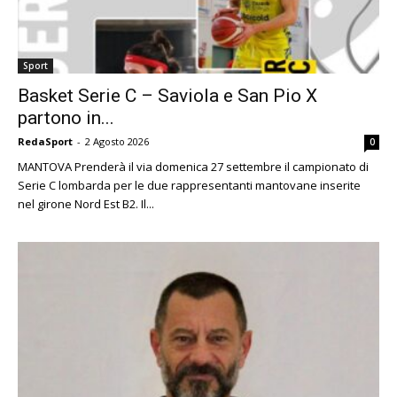
Sport
Basket Serie C – Saviola e San Pio X
partono in...
RedaSport
-
2 Agosto 2026
0
MANTOVA Prenderà il via domenica 27 settembre il campionato di
Serie C lombarda per le due rappresentanti mantovane inserite
nel girone Nord Est B2. Il...