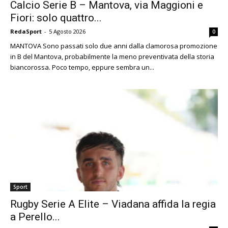
Calcio Serie B – Mantova, via Maggioni e
Fiori: solo quattro...
RedaSport
-
5 Agosto 2026
0
MANTOVA Sono passati solo due anni dalla clamorosa promozione
in B del Mantova, probabilmente la meno preventivata della storia
biancorossa. Poco tempo, eppure sembra un...
Sport
Rugby Serie A Elite – Viadana affida la regia
a Perello...