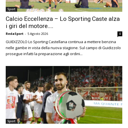
Sport
Calcio Eccellenza – Lo Sporting Caste alza
i giri del motore....
RedaSport
-
5 Agosto 2026
0
GUIDIZZOLO Lo Sporting Castellana continua a mettere benzina
nelle gambe in vista della nuova stagione. Sul campo di Guidizzolo
prosegue infatti la preparazione agli ordini...
Sport