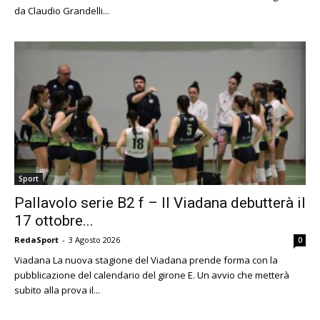
da Claudio Grandelli...
Sport
Pallavolo serie B2 f – Il Viadana debutterà il
17 ottobre...
RedaSport
-
3 Agosto 2026
0
Viadana La nuova stagione del Viadana prende forma con la
pubblicazione del calendario del girone E. Un avvio che metterà
subito alla prova il...