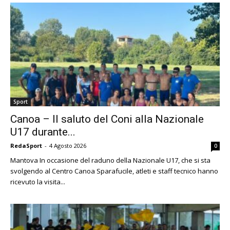
Sport
Canoa – Il saluto del Coni alla Nazionale
U17 durante...
RedaSport
-
4 Agosto 2026
0
Mantova In occasione del raduno della Nazionale U17, che si sta
svolgendo al Centro Canoa Sparafucile, atleti e staff tecnico hanno
ricevuto la visita...