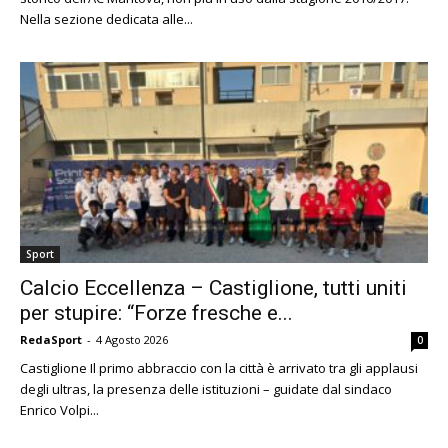
Nella sezione dedicata alle...
Sport
Calcio Eccellenza – Castiglione, tutti uniti
per stupire: “Forze fresche e...
RedaSport
-
4 Agosto 2026
0
Castiglione Il primo abbraccio con la città è arrivato tra gli applausi
degli ultras, la presenza delle istituzioni – guidate dal sindaco
Enrico Volpi...