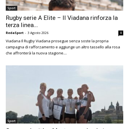
Sport
Rugby serie A Elite – Il Viadana rinforza la
terza linea...
RedaSport
-
3 Agosto 2026
0
Viadana Il Rugby Viadana prosegue senza soste la propria
campagna di rafforzamento e aggiunge un altro tassello alla rosa
che affronterà la nuova stagione....
Sport