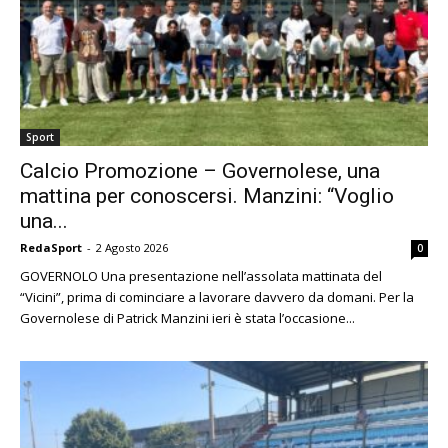
Sport
Calcio Promozione – Governolese, una
mattina per conoscersi. Manzini: “Voglio
una...
RedaSport
-
2 Agosto 2026
0
GOVERNOLO Una presentazione nell’assolata mattinata del
“Vicini”, prima di cominciare a lavorare davvero da domani. Per la
Governolese di Patrick Manzini ieri è stata l’occasione...