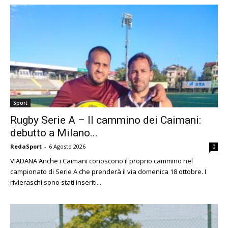
Sport
Rugby Serie A – Il cammino dei Caimani:
debutto a Milano...
RedaSport
-
6 Agosto 2026
0
VIADANA Anche i Caimani conoscono il proprio cammino nel
campionato di Serie A che prenderà il via domenica 18 ottobre. I
rivieraschi sono stati inseriti...