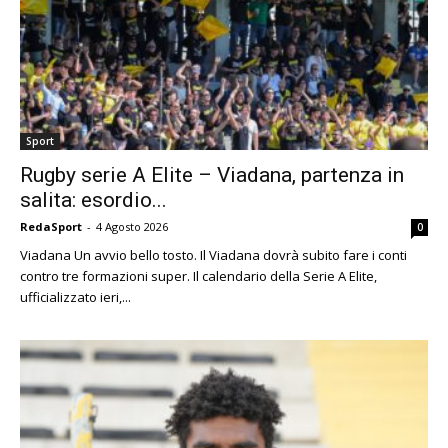
Sport
Rugby serie A Elite – Viadana, partenza in
salita: esordio...
RedaSport
-
4 Agosto 2026
0
Viadana Un avvio bello tosto. Il Viadana dovrà subito fare i conti
contro tre formazioni super. Il calendario della Serie A Elite,
ufficializzato ieri,...