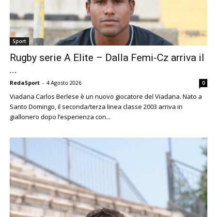
Sport
Rugby serie A Elite – Dalla Femi-Cz arriva il
...
RedaSport
-
4 Agosto 2026
0
Viadana Carlos Berlese è un nuovo giocatore del Viadana. Nato a
Santo Domingo, il seconda/terza linea classe 2003 arriva in
giallonero dopo l’esperienza con...