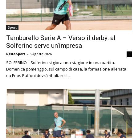
Sport
Tamburello Serie A – Verso il derby: al
Solferino serve un’impresa
RedaSport
-
5 Agosto 2026
0
SOLFERINO Il Solferino si gioca una stagione in una partita.
Domenica pomeriggio, sul campo di casa, la formazione allenata
da Enos Ruffoni dovrà ribaltare il...