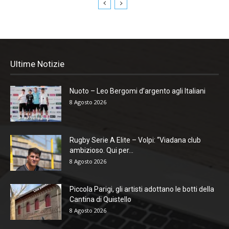
Ultime Notizie
Nuoto – Leo Bergomi d’argento agli Italiani
8 Agosto 2026
Rugby Serie A Elite – Volpi: “Viadana club
ambizioso. Qui per...
8 Agosto 2026
Piccola Parigi, gli artisti adottano le botti della
Cantina di Quistello
8 Agosto 2026