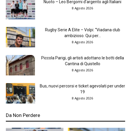
Nuoto – Leo Bergomi d’argento agli Italiani
8 Agosto 2026
Rugby Serie A Elite – Volpi: “Viadana club
ambizioso. Qui per...
8 Agosto 2026
Piccola Parigi, gli artisti adottano le botti della
Cantina di Quistello
8 Agosto 2026
Bus, nuovi percorsi e ticket agevolati per under
19
8 Agosto 2026
Da Non Perdere