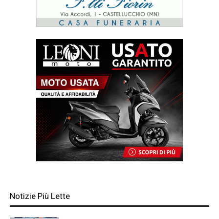
Notizie Più Lette