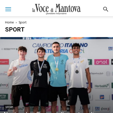
Home
Sport
SPORT
SPORT