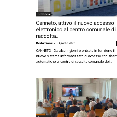
Provincia
Canneto, attivo il nuovo accesso
elettronico al centro comunale di
raccolta...
Redazione
-
5 Agosto 2026
CANNETO - Da alcuni giorni è entrato in funzione il
nuovo sistema informatizzato di accesso con sbar
automatiche al centro di raccolta comunale dei...