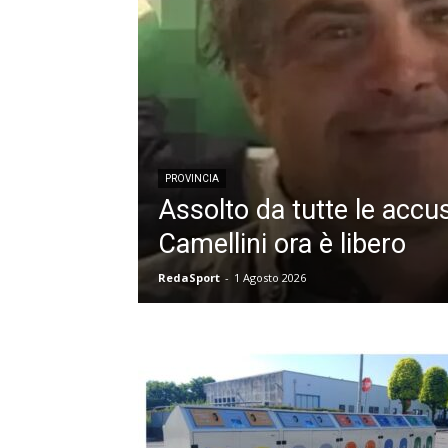
PROVINCIA
Assolto da tutte le accu
Camellini ora è libero
RedaSport
-
1 Agosto 2026