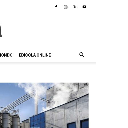
 MONDO
EDICOLA ONLINE