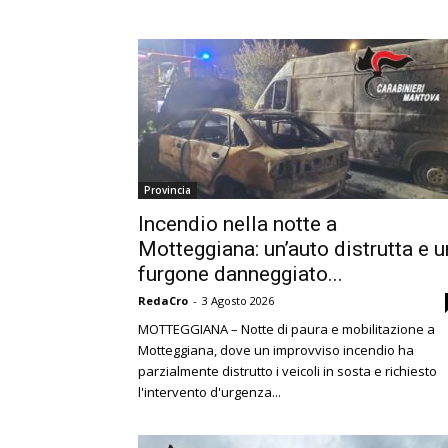
Provincia
Incendio nella notte a
Motteggiana: un’auto distrutta e u
furgone danneggiato...
RedaCro
-
3 Agosto 2026
MOTTEGGIANA – Notte di paura e mobilitazione a
Motteggiana, dove un improvviso incendio ha
parzialmente distrutto i veicoli in sosta e richiesto
l'intervento d'urgenza...