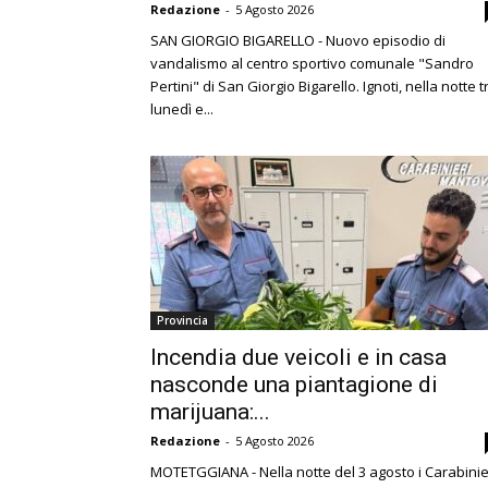
Redazione
-
5 Agosto 2026
SAN GIORGIO BIGARELLO - Nuovo episodio di
vandalismo al centro sportivo comunale "Sandro
Pertini" di San Giorgio Bigarello. Ignoti, nella notte t
lunedì e...
Provincia
Incendia due veicoli e in casa
nasconde una piantagione di
marijuana:...
Redazione
-
5 Agosto 2026
MOTETGGIANA - Nella notte del 3 agosto i Carabinie