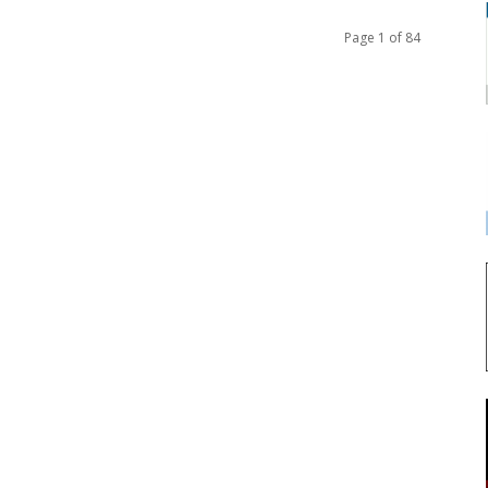
Page 1 of 84