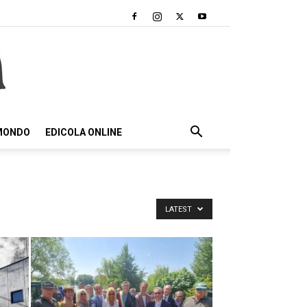
 MONDO
EDICOLA ONLINE
LATEST