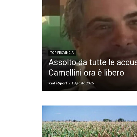
TOP-PROVINCIA
Assolto da tutte le accu
Camellini ora è libero
RedaSport
-
1 Agosto 2026