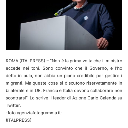
ROMA (ITALPRESS) – “Non è la prima volta che il ministro
eccede nei toni. Sono convinto che il Governo, e l’ho
detto in aula, non abbia un piano credibile per gestire i
migranti. Ma queste cose si discutono riservatamente in
bilaterale e in UE. Francia e Italia devono collaborare non
scontrarsi”. Lo scrive il leader di Azione Carlo Calenda su
Twitter.
-foto agenziafotogramma.it-
(ITALPRESS).