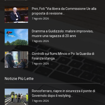
Pnrr, Foti “Via libera da Commissione Ue alla
proposta di revisione...
7 Agosto 2026
Dramma a Guidizzolo: malore improvviso,
muore una ragazza di 20 anni
7 Agosto 2026
Controlli sui fiumi Mincio e Po: la Guardia di
Finanza stanga...
7 Agosto 2026
Notizie Più Lette
Roncoferraro, riapre in sicurezza il ponte di
Governolo dopo il restyling...
7 Agosto 2026