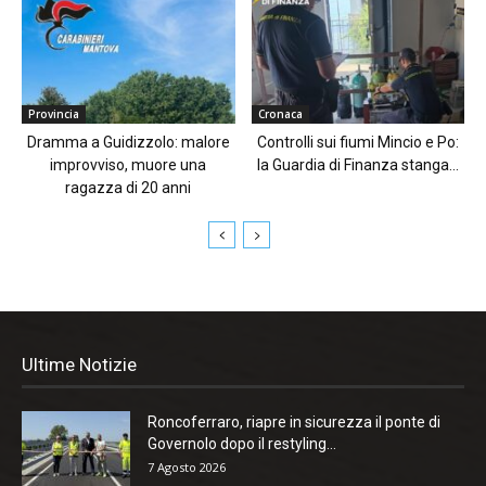
Provincia
Cronaca
Dramma a Guidizzolo: malore
Controlli sui fiumi Mincio e Po:
improvviso, muore una
la Guardia di Finanza stanga...
ragazza di 20 anni
Ultime Notizie
Roncoferraro, riapre in sicurezza il ponte di
Governolo dopo il restyling...
7 Agosto 2026