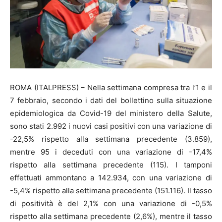
ROMA (ITALPRESS) – Nella settimana compresa tra l’1 e il
7 febbraio, secondo i dati del bollettino sulla situazione
epidemiologica da Covid-19 del ministero della Salute,
sono stati 2.992 i nuovi casi positivi con una variazione di
-22,5% rispetto alla settimana precedente (3.859),
mentre 95 i deceduti con una variazione di -17,4%
rispetto alla settimana precedente (115). I tamponi
effettuati ammontano a 142.934, con una variazione di
-5,4% rispetto alla settimana precedente (151.116). Il tasso
di positività è del 2,1% con una variazione di -0,5%
rispetto alla settimana precedente (2,6%), mentre il tasso