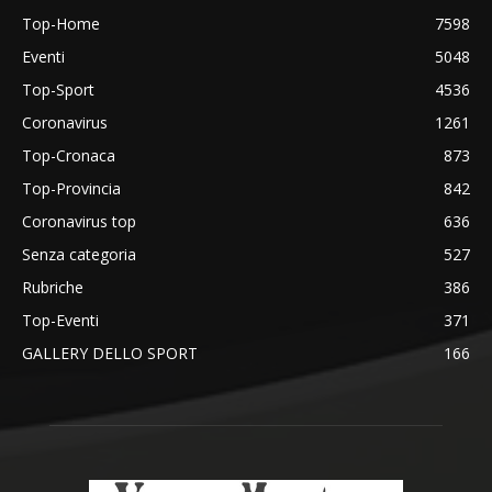
Top-Home
7598
Eventi
5048
Top-Sport
4536
Coronavirus
1261
Top-Cronaca
873
Top-Provincia
842
Coronavirus top
636
Senza categoria
527
Rubriche
386
Top-Eventi
371
GALLERY DELLO SPORT
166