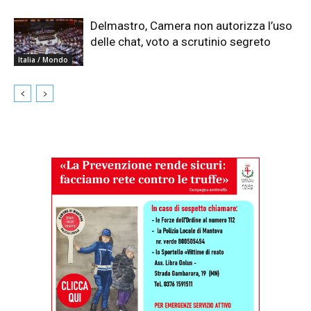
Delmastro, Camera non autorizza l’uso
delle chat, voto a scrutinio segreto
Italia / Mondo