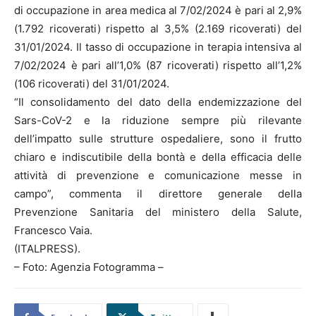
di occupazione in area medica al 7/02/2024 è pari al 2,9%
(1.792 ricoverati) rispetto al 3,5% (2.169 ricoverati) del
31/01/2024. Il tasso di occupazione in terapia intensiva al
7/02/2024 è pari all’1,0% (87 ricoverati) rispetto all’1,2%
(106 ricoverati) del 31/01/2024.
“Il consolidamento del dato della endemizzazione del
Sars-CoV-2 e la riduzione sempre più rilevante
dell’impatto sulle strutture ospedaliere, sono il frutto
chiaro e indiscutibile della bontà e della efficacia delle
attività di prevenzione e comunicazione messe in
campo”, commenta il direttore generale della
Prevenzione Sanitaria del ministero della Salute,
Francesco Vaia.
(ITALPRESS).
– Foto: Agenzia Fotogramma –