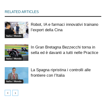
RELATED ARTICLES
Robot, IA e farmaci innovativi trainano
l’export della Cina
Italia / Mondo
In Gran Bretagna Bezzecchi torna in
sella ed è davanti a tutti nelle Practice
Italia / Mondo
La Spagna ripristina i controlli alle
frontiere con l’Italia
Italia / Mondo