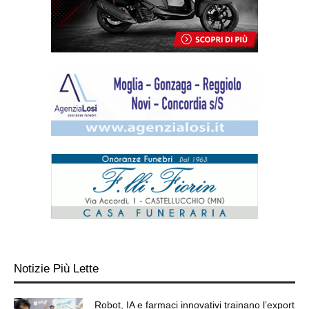
Notizie Più Lette
Robot, IA e farmaci innovativi trainano l’export