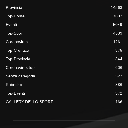
Provincia
14563
Top-Home
7602
Eventi
5049
Top-Sport
4539
Coronavirus
1261
Top-Cronaca
875
Top-Provincia
844
Coronavirus top
636
Senza categoria
527
Rubriche
386
Top-Eventi
372
GALLERY DELLO SPORT
166