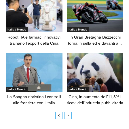
Italia / Mondo
Italia / Mondo
Robot, IA e farmaci innovativi
In Gran Bretagna Bezzecchi
trainano l’export della Cina
torna in sella ed è davanti a...
Italia / Mondo
Italia / Mondo
La Spagna ripristina i controlli
Cina, in aumento dell’11,3% i
alle frontiere con l’Italia
ricavi dell’industria pubblicitaria