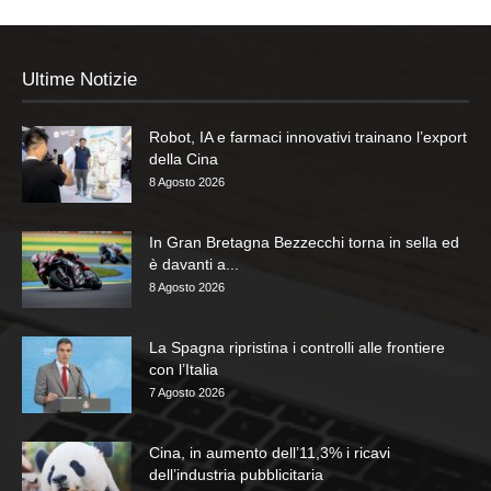
Ultime Notizie
Robot, IA e farmaci innovativi trainano l’export
della Cina
8 Agosto 2026
In Gran Bretagna Bezzecchi torna in sella ed
è davanti a...
8 Agosto 2026
La Spagna ripristina i controlli alle frontiere
con l’Italia
7 Agosto 2026
Cina, in aumento dell’11,3% i ricavi
dell’industria pubblicitaria