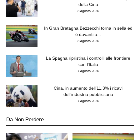
della Cina
8 Agosto 2026
In Gran Bretagna Bezzecchi torna in sella ed
è davanti a...
8 Agosto 2026
La Spagna ripristina i controlli alle frontiere
con l’Italia
7 Agosto 2026
Cina, in aumento dell’11,3% i ricavi
dell’industria pubblicitaria
7 Agosto 2026
Da Non Perdere