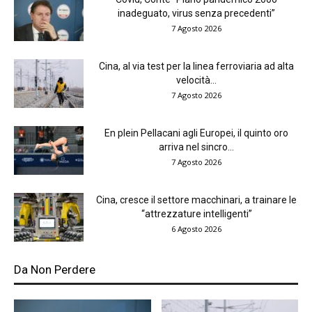
inadeguato, virus senza precedenti”
7 Agosto 2026
Cina, al via test per la linea ferroviaria ad alta
velocità...
7 Agosto 2026
En plein Pellacani agli Europei, il quinto oro
arriva nel sincro...
7 Agosto 2026
Cina, cresce il settore macchinari, a trainare le
“attrezzature intelligenti”
6 Agosto 2026
Da Non Perdere