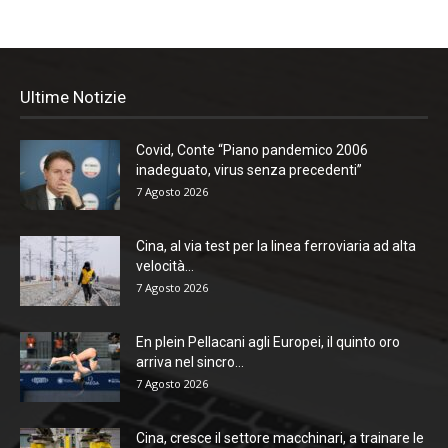
Ultime Notizie
Covid, Conte “Piano pandemico 2006
inadeguato, virus senza precedenti”
7 Agosto 2026
Cina, al via test per la linea ferroviaria ad alta
velocità...
7 Agosto 2026
En plein Pellacani agli Europei, il quinto oro
arriva nel sincro...
7 Agosto 2026
Cina, cresce il settore macchinari, a trainare le