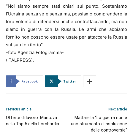
“Noi siamo sempre stati chiari sul punto. Sosteniamo
l’Ucraina senza se e senza ma, possiamo comprendere la
loro volontà di difendersi anche contrattaccando, ma non
siamo in guerra con la Russia. Le armi che abbiamo
fornito non possono essere usate per attaccare la Russia
sul suo territorio”.
-foto Agenzia Fotogramma-
(ITALPRESS).
Facebook
Twitter
Previous article
Next article
Offerte di lavoro: Mantova
Mattarella “La guerra non è
nella Top 5 della Lombardia
uno strumento di risoluzione
delle controversie”