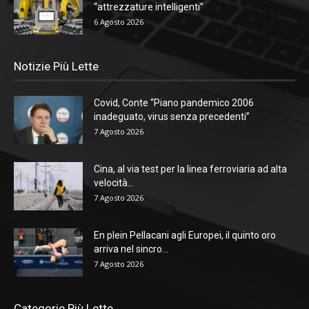
“attrezzature intelligenti”
6 Agosto 2026
Notizie Più Lette
Covid, Conte “Piano pandemico 2006
inadeguato, virus senza precedenti”
7 Agosto 2026
Cina, al via test per la linea ferroviaria ad alta
velocità...
7 Agosto 2026
En plein Pellacani agli Europei, il quinto oro
arriva nel sincro...
7 Agosto 2026
Categorie Più Lette