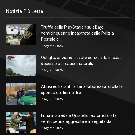
Notizie Più Lette
Truffa della PlayStation su eBay:
venticinquenne incastrata dalla Polizia
Postale di...
7 Agosto 2026
Ostiglia, anziano trovato senza vita in casa:
decesso per cause naturali,...
7 Agosto 2026
Abusi edilizi sul Tartaro Fabbrezza: crolla la
sponda del fiume, tre...
7 Agosto 2026
Furia in strada a Quistello: automobilista
ventiduenne aggredita e inseguita da...
7 Agosto 2026