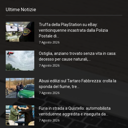
Ultime Notizie
Truffa della PlayStation su eBay:
venticinquenne incastrata dalla Polizia
Postale di...
7 Agosto 2026
Ostiglia, anziano trovato senza vita in casa:
decesso per cause naturali,...
7 Agosto 2026
Abusi edilizi sul Tartaro Fabbrezza: crolla la
sponda del fiume, tre...
7 Agosto 2026
Furia in strada a Quistello: automobilista
ventiduenne aggredita e inseguita da...
7 Agosto 2026