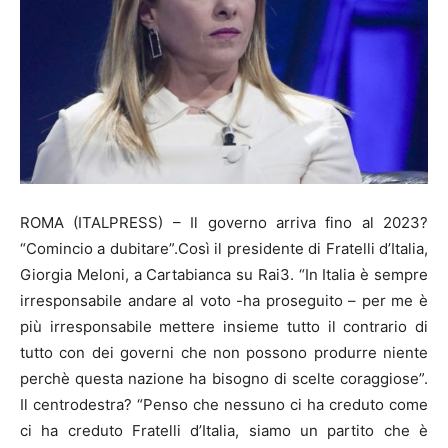
ROMA (ITALPRESS) – Il governo arriva fino al 2023?
“Comincio a dubitare”.Così il presidente di Fratelli d’Italia,
Giorgia Meloni, a Cartabianca su Rai3. “In Italia è sempre
irresponsabile andare al voto -ha proseguito – per me è
più irresponsabile mettere insieme tutto il contrario di
tutto con dei governi che non possono produrre niente
perchè questa nazione ha bisogno di scelte coraggiose”.
Il centrodestra? “Penso che nessuno ci ha creduto come
ci ha creduto Fratelli d’Italia, siamo un partito che è