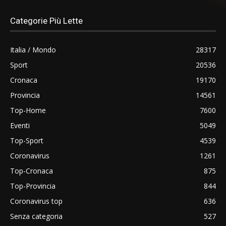
Categorie Più Lette
Italia / Mondo
28317
Sport
20536
Cronaca
19170
Provincia
14561
Top-Home
7600
Eventi
5049
Top-Sport
4539
Coronavirus
1261
Top-Cronaca
875
Top-Provincia
844
Coronavirus top
636
Senza categoria
527