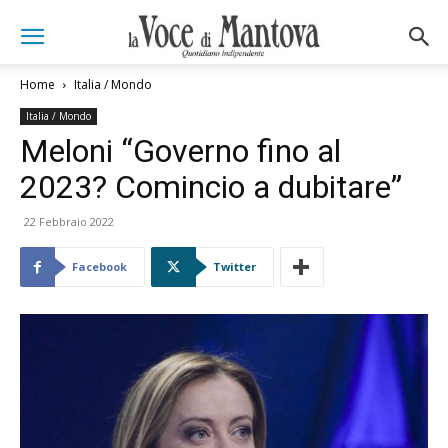
Home
Italia / Mondo
Italia / Mondo
Meloni “Governo fino al
2023? Comincio a dubitare”
22 Febbraio 2022
Facebook
Twitter