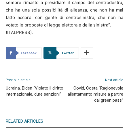
sempre rimasto a presidiare il campo del centrodestra,
che ha una sola possibilità di alleanza, che non ha mai
fatto accordi con gente di centrosinistra, che non ha
votato le proposte di legge elettorale della sinistra”.
(ITALPRESS).
Facebook
Twitter
Previous article
Next article
Ucraina, Biden “Violato il diritto
Covid, Costa “Ragionevole
internazionale, dure sanzioni”
allentamento misure a partire
dal green pass”
RELATED ARTICLES