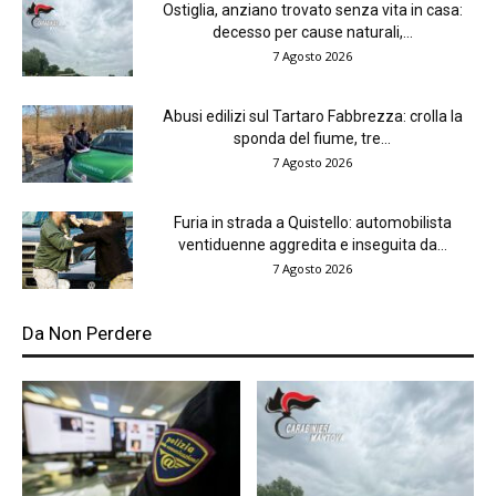
Ostiglia, anziano trovato senza vita in casa:
decesso per cause naturali,...
7 Agosto 2026
Abusi edilizi sul Tartaro Fabbrezza: crolla la
sponda del fiume, tre...
7 Agosto 2026
Furia in strada a Quistello: automobilista
ventiduenne aggredita e inseguita da...
7 Agosto 2026
Da Non Perdere