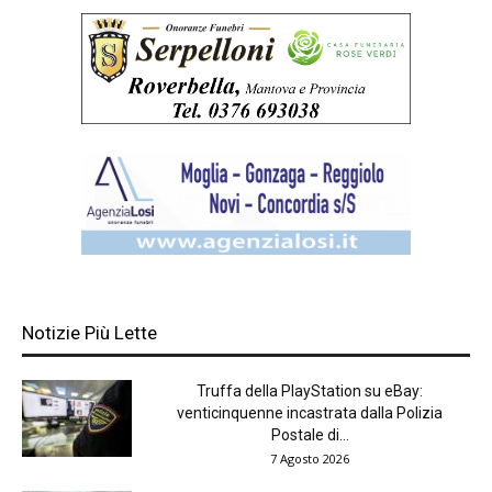
Notizie Più Lette
Truffa della PlayStation su eBay:
venticinquenne incastrata dalla Polizia
Postale di...
7 Agosto 2026