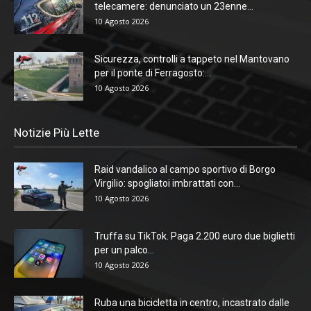
telecamere: denunciato un 23enne...
10 Agosto 2026
Sicurezza, controlli a tappeto nel Mantovano
per il ponte di Ferragosto:...
10 Agosto 2026
Notizie Più Lette
Raid vandalico al campo sportivo di Borgo
Virgilio: spogliatoi imbrattati con...
10 Agosto 2026
Truffa su TikTok. Paga 2.200 euro due biglietti
per un palco...
10 Agosto 2026
Ruba una bicicletta in centro, incastrato dalle