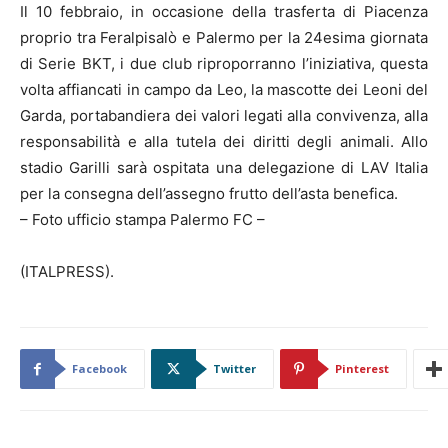
Il 10 febbraio, in occasione della trasferta di Piacenza
proprio tra Feralpisalò e Palermo per la 24esima giornata
di Serie BKT, i due club riproporranno l’iniziativa, questa
volta affiancati in campo da Leo, la mascotte dei Leoni del
Garda, portabandiera dei valori legati alla convivenza, alla
responsabilità e alla tutela dei diritti degli animali. Allo
stadio Garilli sarà ospitata una delegazione di LAV Italia
per la consegna dell’assegno frutto dell’asta benefica.
– Foto ufficio stampa Palermo FC –
(ITALPRESS).
Facebook
Twitter
Pinterest