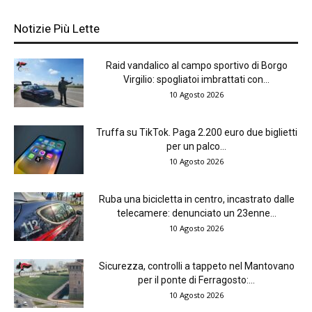
Notizie Più Lette
Raid vandalico al campo sportivo di Borgo
Virgilio: spogliatoi imbrattati con...
10 Agosto 2026
Truffa su TikTok. Paga 2.200 euro due biglietti
per un palco...
10 Agosto 2026
Ruba una bicicletta in centro, incastrato dalle
telecamere: denunciato un 23enne...
10 Agosto 2026
Sicurezza, controlli a tappeto nel Mantovano
per il ponte di Ferragosto:...
10 Agosto 2026