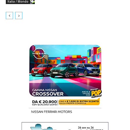
Italia / Mondo