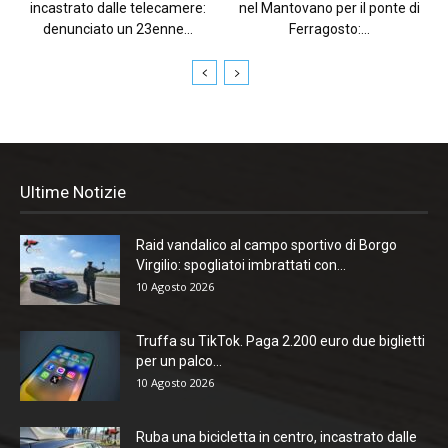
incastrato dalle telecamere:
nel Mantovano per il ponte di
denunciato un 23enne...
Ferragosto:...
Ultime Notizie
Raid vandalico al campo sportivo di Borgo
Virgilio: spogliatoi imbrattati con...
10 Agosto 2026
Truffa su TikTok. Paga 2.200 euro due biglietti
per un palco...
10 Agosto 2026
Ruba una bicicletta in centro, incastrato dalle