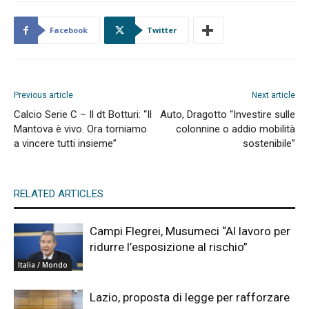
Facebook
Twitter
Previous article
Next article
Calcio Serie C – Il dt Botturi: “Il
Auto, Dragotto “Investire sulle
Mantova è vivo. Ora torniamo
colonnine o addio mobilità
a vincere tutti insieme”
sostenibile”
RELATED ARTICLES
Campi Flegrei, Musumeci “Al lavoro per
ridurre l’esposizione al rischio”
Italia / Mondo
Lazio, proposta di legge per rafforzare