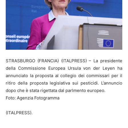
STRASBURGO (FRANCIA) (ITALPRESS) – La presidente
della Commissione Europea Ursula von der Leyen ha
annunciato la proposta al collegio dei commissari per il
ritiro della proposta legislativa sui pesticidi. L’annuncio
dopo che è stata rigettata dal parlmento europeo.
Foto: Agenzia Fotogramma
(ITALPRESS).