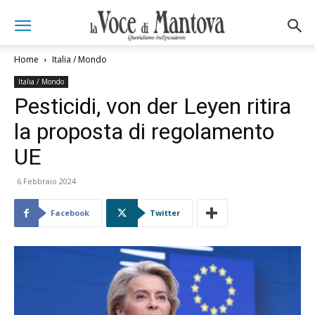
Home
Italia / Mondo
Italia / Mondo
Pesticidi, von der Leyen ritira
la proposta di regolamento
UE
6 Febbraio 2024
Facebook
Twitter