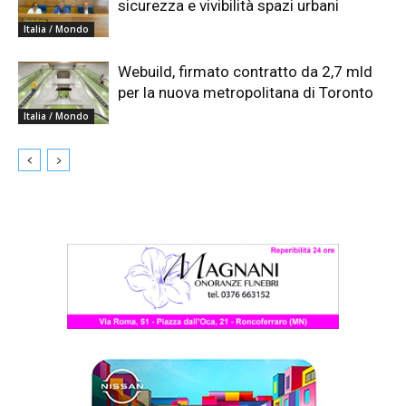
sicurezza e vivibilità spazi urbani
Italia / Mondo
Webuild, firmato contratto da 2,7 mld
per la nuova metropolitana di Toronto
Italia / Mondo