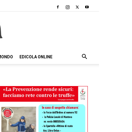
 MONDO
EDICOLA ONLINE