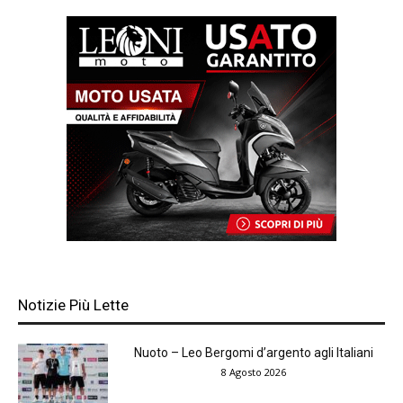
Notizie Più Lette
Nuoto – Leo Bergomi d’argento agli Italiani
8 Agosto 2026