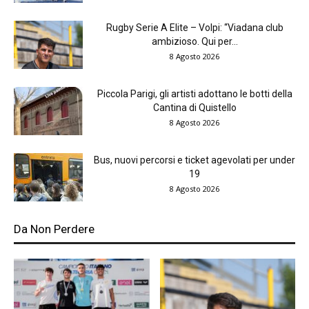
Rugby Serie A Elite – Volpi: “Viadana club
ambizioso. Qui per...
8 Agosto 2026
Piccola Parigi, gli artisti adottano le botti della
Cantina di Quistello
8 Agosto 2026
Bus, nuovi percorsi e ticket agevolati per under
19
8 Agosto 2026
Da Non Perdere