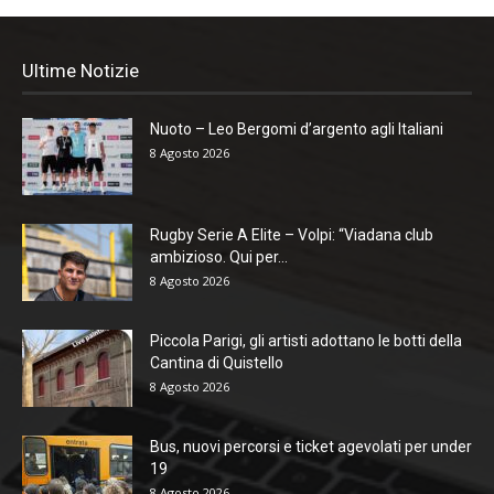
Ultime Notizie
Nuoto – Leo Bergomi d’argento agli Italiani
8 Agosto 2026
Rugby Serie A Elite – Volpi: “Viadana club
ambizioso. Qui per...
8 Agosto 2026
Piccola Parigi, gli artisti adottano le botti della
Cantina di Quistello
8 Agosto 2026
Bus, nuovi percorsi e ticket agevolati per under
19
8 Agosto 2026