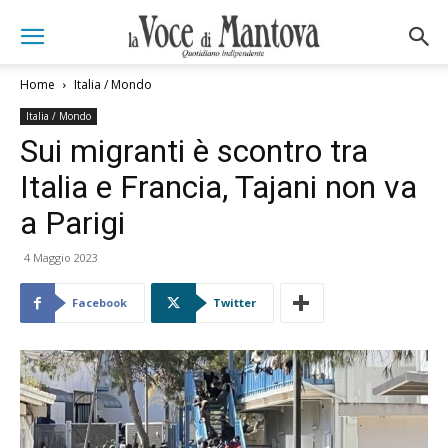
Home
Italia / Mondo
Italia / Mondo
Sui migranti è scontro tra
Italia e Francia, Tajani non va
a Parigi
4 Maggio 2023
Facebook
Twitter