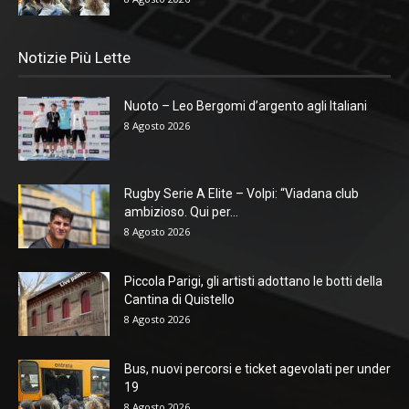
Notizie Più Lette
Nuoto – Leo Bergomi d’argento agli Italiani
8 Agosto 2026
Rugby Serie A Elite – Volpi: “Viadana club
ambizioso. Qui per...
8 Agosto 2026
Piccola Parigi, gli artisti adottano le botti della
Cantina di Quistello
8 Agosto 2026
Bus, nuovi percorsi e ticket agevolati per under
19
8 Agosto 2026