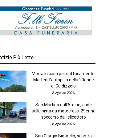
otizie Più Lette
Morta in casa per soffocamento.
Martedì l’autopsia della 20enne
di Guidizzolo
8 Agosto 2026
San Martino dall’Argine, cade
sulla pista da motocross: 29enne
soccorso dall’elicottero
8 Agosto 2026
San Giorgio Bigarello, scontro