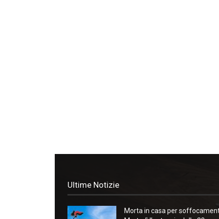
Ultime Notizie
Morta in casa per soffocament