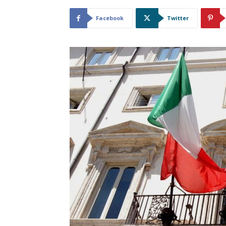
Facebook
Twitter