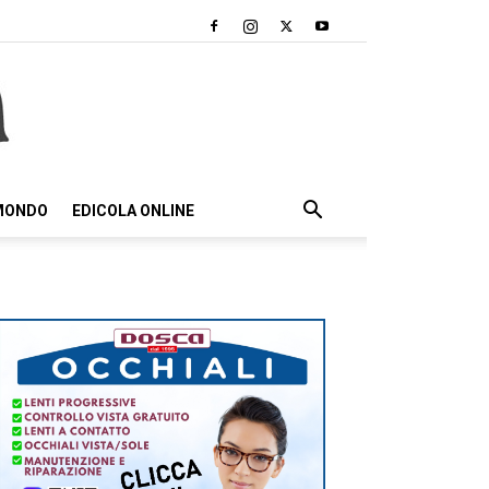
 MONDO
EDICOLA ONLINE