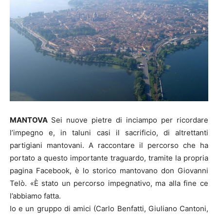
MANTOVA
Sei nuove pietre di inciampo per ricordare
l’impegno e, in taluni casi il sacrificio, di altrettanti
partigiani mantovani. A raccontare il percorso che ha
portato a questo importante traguardo, tramite la propria
pagina Facebook, è lo storico mantovano don Giovanni
Telò. «È stato un percorso impegnativo, ma alla fine ce
l’abbiamo fatta.
Io e un gruppo di amici (Carlo Benfatti, Giuliano Cantoni,