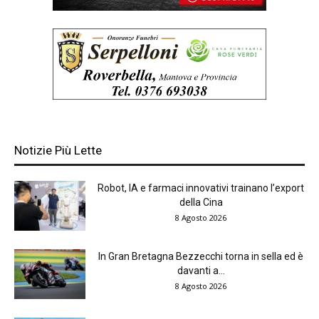
Notizie Più Lette
Robot, IA e farmaci innovativi trainano l’export
della Cina
8 Agosto 2026
In Gran Bretagna Bezzecchi torna in sella ed è
davanti a...
8 Agosto 2026