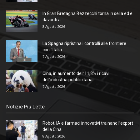
In Gran Bretagna Bezzecchi torna in sella ed è
davanti a...
8 Agosto 2026
La Spagna ripristina i controlli alle frontiere
con l’Italia
7 Agosto 2026
Cina, in aumento dell’11,3% i ricavi
dell’industria pubblicitaria
7 Agosto 2026
Notizie Più Lette
Robot, IA e farmaci innovativi trainano l’export
della Cina
8 Agosto 2026