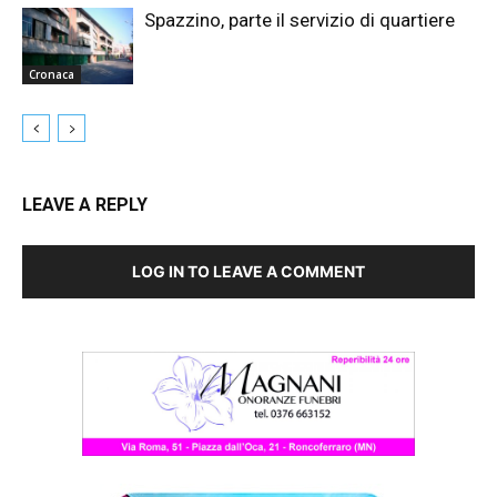
Spazzino, parte il servizio di quartiere
Cronaca
LEAVE A REPLY
LOG IN TO LEAVE A COMMENT