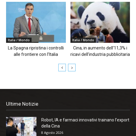
Italia / Mondo
Italia / Mondo
La Spagna ripristina i controlli
Cina, in aumento dell’11,3% i
alle frontiere con l’Italia
ricavi dell’industria pubblicitaria
Ultime Notizie
Robot, IA e farmaci innovativi trainano l’export
della Cina
8 Agosto 2026