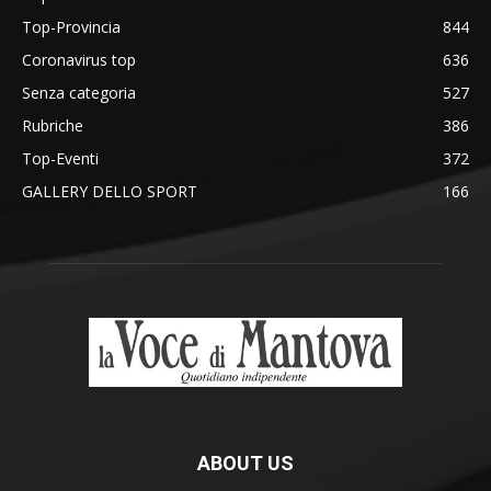
Top-Provincia
844
Coronavirus top
636
Senza categoria
527
Rubriche
386
Top-Eventi
372
GALLERY DELLO SPORT
166
ABOUT US