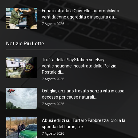
Furia in strada a Quistello: automobilista
ventiduenne aggredita e inseguita da...
7 Agosto 2026
Notizie Più Lette
Truffa della PlayStation su eBay:
venticinquenne incastrata dalla Polizia
Postale di...
7 Agosto 2026
Ostiglia, anziano trovato senza vita in casa:
decesso per cause naturali,...
7 Agosto 2026
Abusi edilizi sul Tartaro Fabbrezza: crolla la
sponda del fiume, tre...
7 Agosto 2026