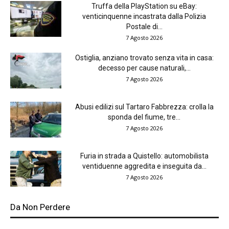
Truffa della PlayStation su eBay:
venticinquenne incastrata dalla Polizia
Postale di...
7 Agosto 2026
Ostiglia, anziano trovato senza vita in casa:
decesso per cause naturali,...
7 Agosto 2026
Abusi edilizi sul Tartaro Fabbrezza: crolla la
sponda del fiume, tre...
7 Agosto 2026
Furia in strada a Quistello: automobilista
ventiduenne aggredita e inseguita da...
7 Agosto 2026
Da Non Perdere