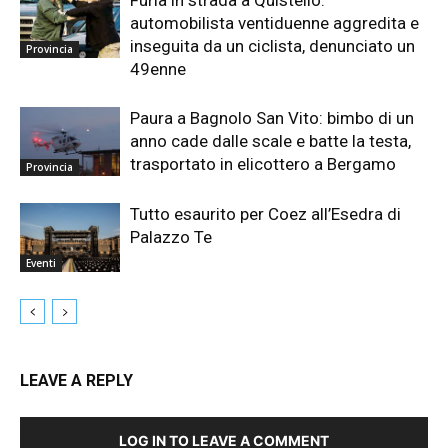
automobilista ventiduenne aggredita e
inseguita da un ciclista, denunciato un
Provincia
49enne
Paura a Bagnolo San Vito: bimbo di un
anno cade dalle scale e batte la testa,
trasportato in elicottero a Bergamo
Provincia
Tutto esaurito per Coez all’Esedra di
Palazzo Te
Eventi
LEAVE A REPLY
LOG IN TO LEAVE A COMMENT