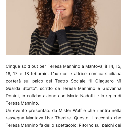
Cinque sold out per Teresa Mannino a Mantova, il 14, 15,
16, 17 e 18 febbraio. L’autrice e attrice comica siciliana
porterà sul palco del Teatro Sociale “Il Giaguaro Mi
Guarda Storto”, scritto da Teresa Mannino e Giovanna
Donini, in collaborazione con Maria Nadotti e la regia di
Teresa Mannino.
Un evento presentato da Mister Wolf e che rientra nella
rassegna Mantova Live Theatre. Questo il racconto che
Teresa Mannino fa dello spettacolo: Ritorno sui palchi dei