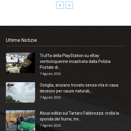
Ultime Notizie
Truffa della PlayStation su eBay:
venticinquenne incastrata dalla Polizia
Postale di...
7 Agosto 2026
Ostiglia, anziano trovato senza vita in casa:
decesso per cause naturali,...
7 Agosto 2026
Abusi edilizi sul Tartaro Fabbrezza: crolla la
sponda del fiume, tre...
7 Agosto 2026