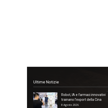
Ultime Notizie
Robot, IA e farmaci innovativi
trainano l’export della Cina
8 Agosto 2026