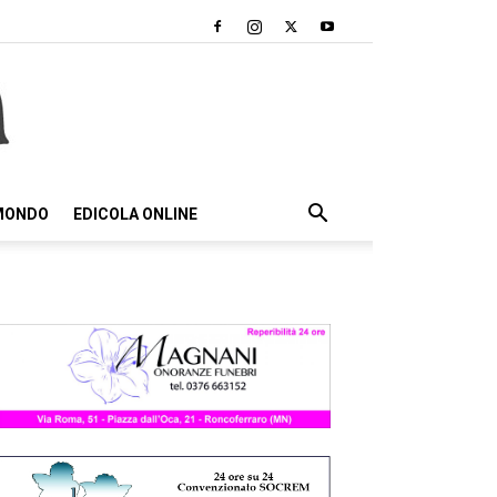
 MONDO
EDICOLA ONLINE