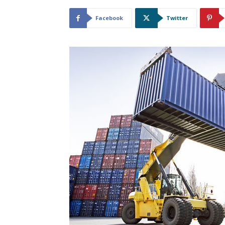
Facebook
Twitter