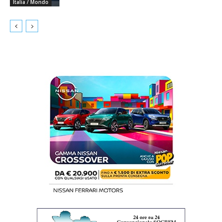
Italia / Mondo