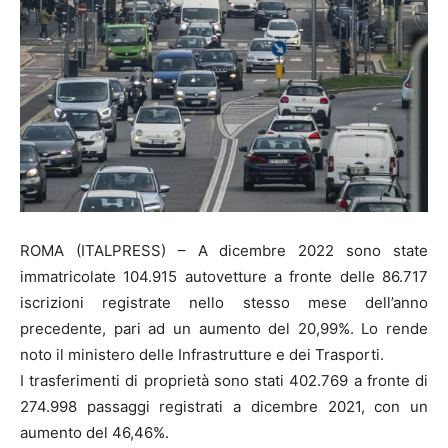
ROMA (ITALPRESS) – A dicembre 2022 sono state
immatricolate 104.915 autovetture a fronte delle 86.717
iscrizioni registrate nello stesso mese dell’anno
precedente, pari ad un aumento del 20,99%. Lo rende
noto il ministero delle Infrastrutture e dei Trasporti.
I trasferimenti di proprietà sono stati 402.769 a fronte di
274.998 passaggi registrati a dicembre 2021, con un
aumento del 46,46%.