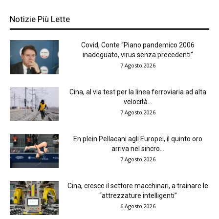
Notizie Più Lette
Covid, Conte “Piano pandemico 2006
inadeguato, virus senza precedenti”
7 Agosto 2026
Cina, al via test per la linea ferroviaria ad alta
velocità...
7 Agosto 2026
En plein Pellacani agli Europei, il quinto oro
arriva nel sincro...
7 Agosto 2026
Cina, cresce il settore macchinari, a trainare le
“attrezzature intelligenti”
6 Agosto 2026