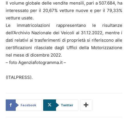
Il volume globale delle vendite mensili, pari a 507.684, ha
interessato per il 20,67% vetture nuove e per il 79,33%
vetture usate.
Le immatricolazioni rappresentano le risultanze
dell’Archivio Nazionale dei Veicoli al 31.12.2022, mentre i
dati relativi ai trasferimenti di proprietà si riferiscono alle
certificazioni rilasciate dagli Uffici della Motorizzazione
nel mese di dicembre 2022.
– foto Agenziafotogramma.it –
(ITALPRESS).
Facebook
Twitter