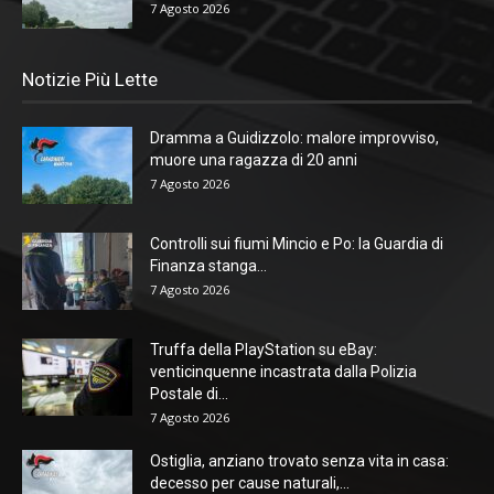
7 Agosto 2026
Notizie Più Lette
Dramma a Guidizzolo: malore improvviso,
muore una ragazza di 20 anni
7 Agosto 2026
Controlli sui fiumi Mincio e Po: la Guardia di
Finanza stanga...
7 Agosto 2026
Truffa della PlayStation su eBay:
venticinquenne incastrata dalla Polizia
Postale di...
7 Agosto 2026
Ostiglia, anziano trovato senza vita in casa:
decesso per cause naturali,...