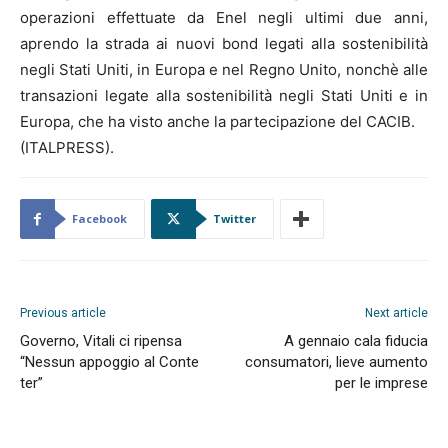
operazioni effettuate da Enel negli ultimi due anni,
aprendo la strada ai nuovi bond legati alla sostenibilità
negli Stati Uniti, in Europa e nel Regno Unito, nonchè alle
transazioni legate alla sostenibilità negli Stati Uniti e in
Europa, che ha visto anche la partecipazione del CACIB.
(ITALPRESS).
Facebook
Twitter
Previous article
Next article
Governo, Vitali ci ripensa
A gennaio cala fiducia
“Nessun appoggio al Conte
consumatori, lieve aumento
ter”
per le imprese