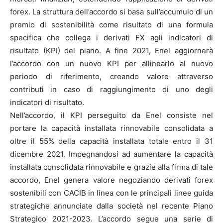
forex. La struttura dell’accordo si basa sull’accumulo di un
premio di sostenibilità come risultato di una formula
specifica che collega i derivati FX agli indicatori di
risultato (KPI) del piano. A fine 2021, Enel aggiornerà
l’accordo con un nuovo KPI per allinearlo al nuovo
periodo di riferimento, creando valore attraverso
contributi in caso di raggiungimento di uno degli
indicatori di risultato.
Nell’accordo, il KPI perseguito da Enel consiste nel
portare la capacità installata rinnovabile consolidata a
oltre il 55% della capacità installata totale entro il 31
dicembre 2021. Impegnandosi ad aumentare la capacità
installata consolidata rinnovabile e grazie alla firma di tale
accordo, Enel genera valore negoziando derivati forex
sostenibili con CACIB in linea con le principali linee guida
strategiche annunciate dalla società nel recente Piano
Strategico 2021-2023. L’accordo segue una serie di