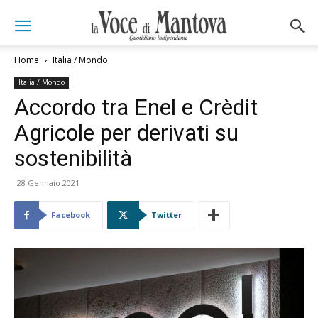
Home
Italia / Mondo
Italia / Mondo
Accordo tra Enel e Crèdit
Agricole per derivati su
sostenibilità
28 Gennaio 2021
Facebook
Twitter