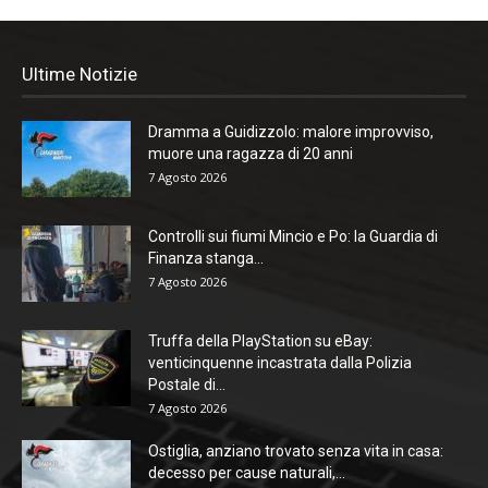
Ultime Notizie
Dramma a Guidizzolo: malore improvviso,
muore una ragazza di 20 anni
7 Agosto 2026
Controlli sui fiumi Mincio e Po: la Guardia di
Finanza stanga...
7 Agosto 2026
Truffa della PlayStation su eBay:
venticinquenne incastrata dalla Polizia
Postale di...
7 Agosto 2026
Ostiglia, anziano trovato senza vita in casa:
decesso per cause naturali,...