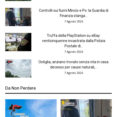
Controlli sui fiumi Mincio e Po: la Guardia di
Finanza stanga...
7 Agosto 2026
Truffa della PlayStation su eBay:
venticinquenne incastrata dalla Polizia
Postale di...
7 Agosto 2026
Ostiglia, anziano trovato senza vita in casa:
decesso per cause naturali,...
7 Agosto 2026
Da Non Perdere