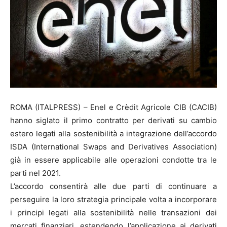
ROMA (ITALPRESS) – Enel e Crèdit Agricole CIB (CACIB)
hanno siglato il primo contratto per derivati su cambio
estero legati alla sostenibilità a integrazione dell’accordo
ISDA (International Swaps and Derivatives Association)
già in essere applicabile alle operazioni condotte tra le
parti nel 2021.
L’accordo consentirà alle due parti di continuare a
perseguire la loro strategia principale volta a incorporare
i principi legati alla sostenibilità nelle transazioni dei
mercati finanziari, estendendo l’applicazione ai derivati