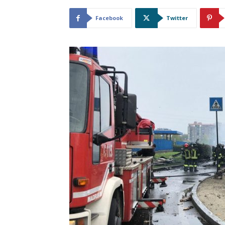
Facebook
Twitter