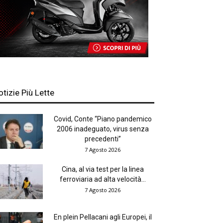
otizie Più Lette
Covid, Conte “Piano pandemico
2006 inadeguato, virus senza
precedenti”
7 Agosto 2026
Cina, al via test per la linea
ferroviaria ad alta velocità...
7 Agosto 2026
En plein Pellacani agli Europei, il