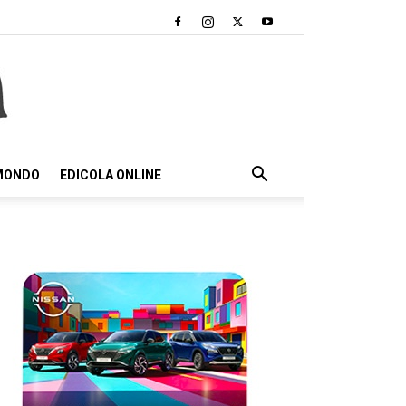
 MONDO
EDICOLA ONLINE