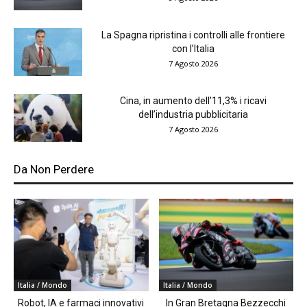
La Spagna ripristina i controlli alle frontiere
con l’Italia
7 Agosto 2026
Cina, in aumento dell’11,3% i ricavi
dell’industria pubblicitaria
7 Agosto 2026
Da Non Perdere
Italia / Mondo
Italia / Mondo
Robot, IA e farmaci innovativi
In Gran Bretagna Bezzecchi