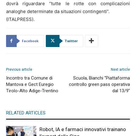
dovrà riguardare “tutte le rotte con complicazioni
analoghe determinate da situazioni contingenti”.
(ITALPRESS).
Facebook
Twitter
Previous article
Next article
Incontro tra Comune di
Scuola, Bianchi “Piattaforma
Mantova e Gect Euregio
controllo green pass operativa
Tirolo-Alto Adige-Trentino
dal 13/9”
RELATED ARTICLES
Robot, IA e farmaci innovativi trainano