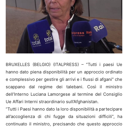
BRUXELLES (BELGIO) (ITALPRESS) – “Tutti i paesi Ue
hanno dato piena disponibilità per un approccio ordinato
e complessivo per gestire gli arrivi e i flussi di afgani” che
scappano dal regime dei talebani. Così il ministro
dell’Interno Luciana Lamorgese al termine del Consiglio
Ue Affari Interni straordinario sull’Afghanistan.
“Tutti i Paesi hanno dato la loro disponibilità a partecipare
all’accoglienza di chi fugge da situazioni difficili”, ha
continuato il ministro, precisando che questo approccio