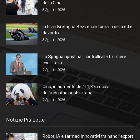
della Cina
8 Agosto 2026
In Gran Bretagna Bezzecchi torna in sella ed è
davanti a...
8 Agosto 2026
La Spagna ripristina i controlli alle frontiere
con l’Italia
7 Agosto 2026
Cina, in aumento dell’11,3% i ricavi
dell’industria pubblicitaria
7 Agosto 2026
Notizie Più Lette
Robot, IA e farmaci innovativi trainano l’export