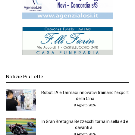
Notizie Più Lette
Robot, IA e farmaci innovativi trainano l’export
della Cina
8 Agosto 2026
In Gran Bretagna Bezzecchi torna in sella ed è
davanti a...
8 Agosto 2026