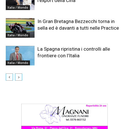
l’export della Cina
Italia / Mondo
In Gran Bretagna Bezzecchi torna in
sella ed è davanti a tutti nelle Practice
Italia / Mondo
La Spagna ripristina i controlli alle
frontiere con l’Italia
Italia / Mondo