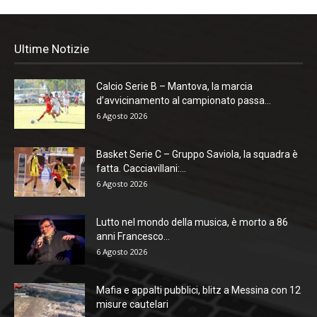
Ultime Notizie
Calcio Serie B – Mantova, la marcia
d’avvicinamento al campionato passa...
6 Agosto 2026
Basket Serie C – Gruppo Saviola, la squadra è
fatta. Cacciavillani:...
6 Agosto 2026
Lutto nel mondo della musica, è morto a 86
anni Francesco...
6 Agosto 2026
Mafia e appalti pubblici, blitz a Messina con 12
misure cautelari