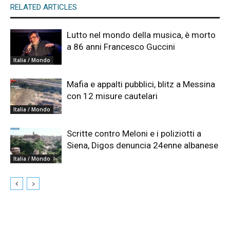
RELATED ARTICLES
Lutto nel mondo della musica, è morto
a 86 anni Francesco Guccini
Italia / Mondo
Mafia e appalti pubblici, blitz a Messina
con 12 misure cautelari
Italia / Mondo
Scritte contro Meloni e i poliziotti a
Siena, Digos denuncia 24enne albanese
Italia / Mondo