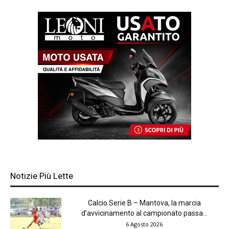
Notizie Più Lette
Calcio Serie B – Mantova, la marcia
d’avvicinamento al campionato passa...
6 Agosto 2026