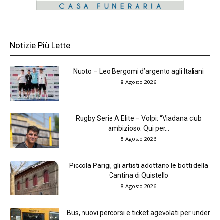
Notizie Più Lette
Nuoto – Leo Bergomi d’argento agli Italiani
8 Agosto 2026
Rugby Serie A Elite – Volpi: “Viadana club
ambizioso. Qui per...
8 Agosto 2026
Piccola Parigi, gli artisti adottano le botti della
Cantina di Quistello
8 Agosto 2026
Bus, nuovi percorsi e ticket agevolati per under