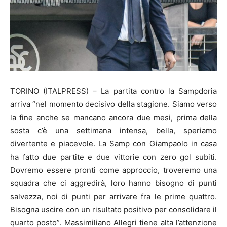
TORINO (ITALPRESS) – La partita contro la Sampdoria
arriva “nel momento decisivo della stagione. Siamo verso
la fine anche se mancano ancora due mesi, prima della
sosta c’è una settimana intensa, bella, speriamo
divertente e piacevole. La Samp con Giampaolo in casa
ha fatto due partite e due vittorie con zero gol subiti.
Dovremo essere pronti come approccio, troveremo una
squadra che ci aggredirà, loro hanno bisogno di punti
salvezza, noi di punti per arrivare fra le prime quattro.
Bisogna uscire con un risultato positivo per consolidare il
quarto posto”. Massimiliano Allegri tiene alta l’attenzione