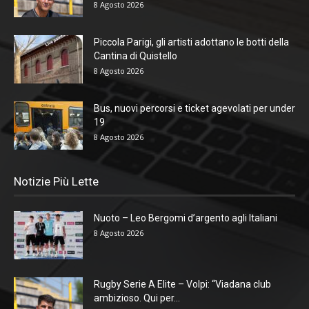
8 Agosto 2026
Piccola Parigi, gli artisti adottano le botti della
Cantina di Quistello
8 Agosto 2026
Bus, nuovi percorsi e ticket agevolati per under
19
8 Agosto 2026
Notizie Più Lette
Nuoto – Leo Bergomi d’argento agli Italiani
8 Agosto 2026
Rugby Serie A Elite – Volpi: “Viadana club
ambizioso. Qui per...