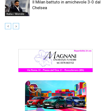
Il Milan battuto in amichevole 3-0 dal
Chelsea
Italia / Mondo