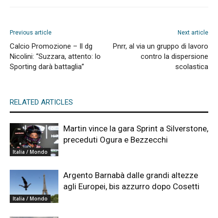
Previous article
Next article
Calcio Promozione – Il dg
Pnrr, al via un gruppo di lavoro
Nicolini: “Suzzara, attento: lo
contro la dispersione
Sporting darà battaglia”
scolastica
RELATED ARTICLES
Martin vince la gara Sprint a Silverstone,
preceduti Ogura e Bezzecchi
Italia / Mondo
Argento Barnabà dalle grandi altezze
agli Europei, bis azzurro dopo Cosetti
Italia / Mondo