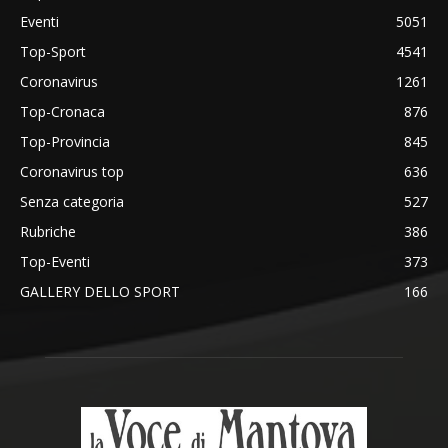
Eventi
5051
Top-Sport
4541
Coronavirus
1261
Top-Cronaca
876
Top-Provincia
845
Coronavirus top
636
Senza categoria
527
Rubriche
386
Top-Eventi
373
GALLERY DELLO SPORT
166