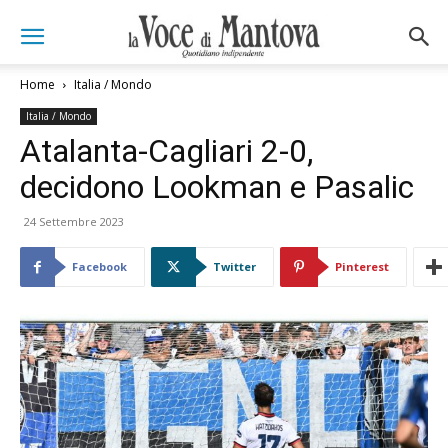
Home
Italia / Mondo
Italia / Mondo
Atalanta-Cagliari 2-0,
decidono Lookman e Pasalic
24 Settembre 2023
Facebook
Twitter
Pinterest