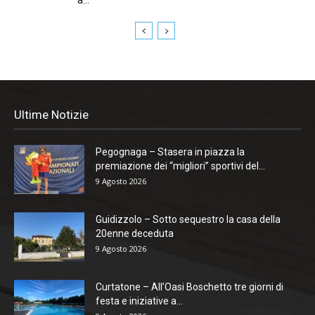
Ultime Notizie
Pegognaga – Stasera in piazza la
premiazione dei “migliori” sportivi del...
9 Agosto 2026
Guidizzolo – Sotto sequestro la casa della
20enne deceduta
9 Agosto 2026
Curtatone – All’Oasi Boschetto tre giorni di
festa e iniziative a...