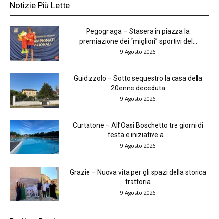
Notizie Più Lette
Pegognaga – Stasera in piazza la
premiazione dei “migliori” sportivi del...
9 Agosto 2026
Guidizzolo – Sotto sequestro la casa della
20enne deceduta
9 Agosto 2026
Curtatone – All’Oasi Boschetto tre giorni di
festa e iniziative a...
9 Agosto 2026
Grazie – Nuova vita per gli spazi della storica
trattoria
9 Agosto 2026