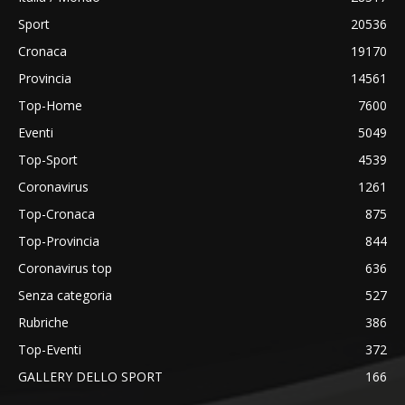
Sport
20536
Cronaca
19170
Provincia
14561
Top-Home
7600
Eventi
5049
Top-Sport
4539
Coronavirus
1261
Top-Cronaca
875
Top-Provincia
844
Coronavirus top
636
Senza categoria
527
Rubriche
386
Top-Eventi
372
GALLERY DELLO SPORT
166