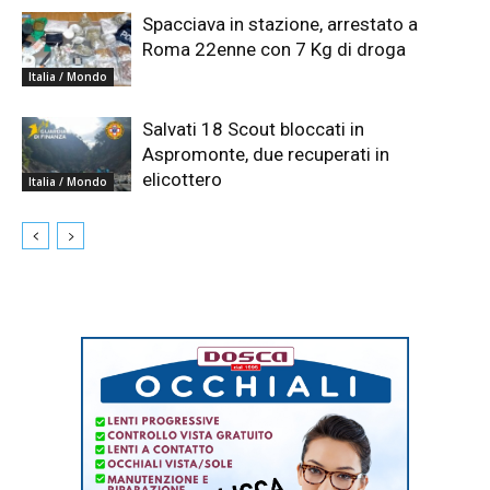
Spacciava in stazione, arrestato a
Roma 22enne con 7 Kg di droga
Italia / Mondo
Salvati 18 Scout bloccati in
Aspromonte, due recuperati in
elicottero
Italia / Mondo