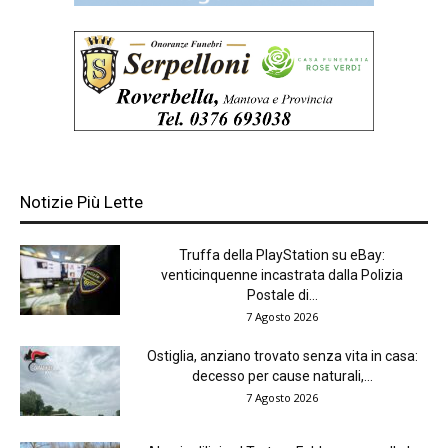
Notizie Più Lette
Truffa della PlayStation su eBay:
venticinquenne incastrata dalla Polizia
Postale di...
7 Agosto 2026
Ostiglia, anziano trovato senza vita in casa:
decesso per cause naturali,...
7 Agosto 2026