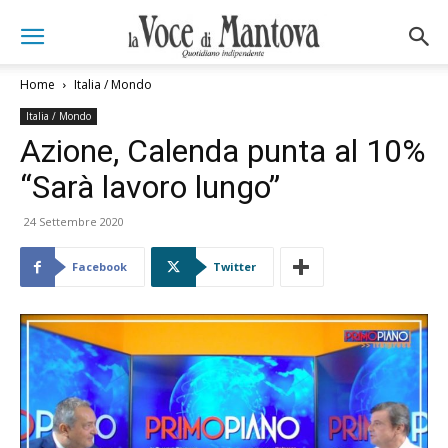
Home
Italia / Mondo
Italia / Mondo
Azione, Calenda punta al 10%
“Sarà lavoro lungo”
24 Settembre 2020
Facebook
Twitter