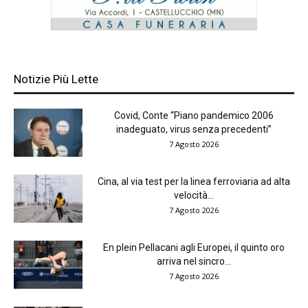
Notizie Più Lette
Covid, Conte “Piano pandemico 2006
inadeguato, virus senza precedenti”
7 Agosto 2026
Cina, al via test per la linea ferroviaria ad alta
velocità...
7 Agosto 2026
En plein Pellacani agli Europei, il quinto oro
arriva nel sincro...
7 Agosto 2026