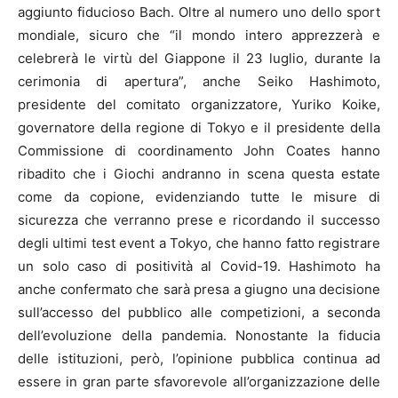
aggiunto fiducioso Bach. Oltre al numero uno dello sport
mondiale, sicuro che “il mondo intero apprezzerà e
celebrerà le virtù del Giappone il 23 luglio, durante la
cerimonia di apertura”, anche Seiko Hashimoto,
presidente del comitato organizzatore, Yuriko Koike,
governatore della regione di Tokyo e il presidente della
Commissione di coordinamento John Coates hanno
ribadito che i Giochi andranno in scena questa estate
come da copione, evidenziando tutte le misure di
sicurezza che verranno prese e ricordando il successo
degli ultimi test event a Tokyo, che hanno fatto registrare
un solo caso di positività al Covid-19. Hashimoto ha
anche confermato che sarà presa a giugno una decisione
sull’accesso del pubblico alle competizioni, a seconda
dell’evoluzione della pandemia. Nonostante la fiducia
delle istituzioni, però, l’opinione pubblica continua ad
essere in gran parte sfavorevole all’organizzazione delle