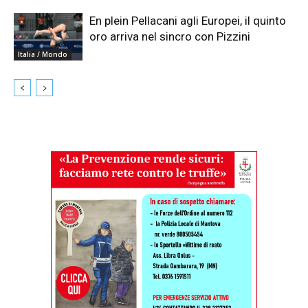
En plein Pellacani agli Europei, il quinto
oro arriva nel sincro con Pizzini
Italia / Mondo