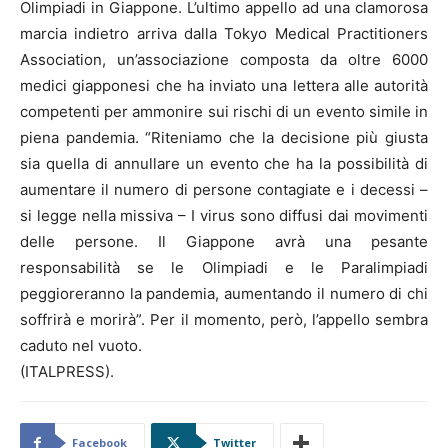
Olimpiadi in Giappone. L’ultimo appello ad una clamorosa
marcia indietro arriva dalla Tokyo Medical Practitioners
Association, un’associazione composta da oltre 6000
medici giapponesi che ha inviato una lettera alle autorità
competenti per ammonire sui rischi di un evento simile in
piena pandemia. “Riteniamo che la decisione più giusta
sia quella di annullare un evento che ha la possibilità di
aumentare il numero di persone contagiate e i decessi –
si legge nella missiva – I virus sono diffusi dai movimenti
delle persone. Il Giappone avrà una pesante
responsabilità se le Olimpiadi e le Paralimpiadi
peggioreranno la pandemia, aumentando il numero di chi
soffrirà e morirà”. Per il momento, però, l’appello sembra
caduto nel vuoto.
(ITALPRESS).
Facebook
Twitter