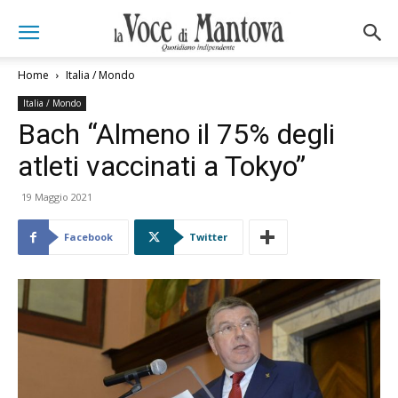
Home
Italia / Mondo
Italia / Mondo
Bach “Almeno il 75% degli
atleti vaccinati a Tokyo”
19 Maggio 2021
Facebook
Twitter