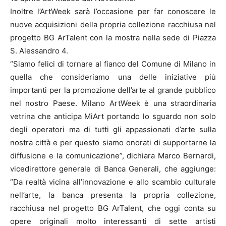
Inoltre l’ArtWeek sarà l’occasione per far conoscere le
nuove acquisizioni della propria collezione racchiusa nel
progetto BG ArTalent con la mostra nella sede di Piazza
S. Alessandro 4.
“Siamo felici di tornare al fianco del Comune di Milano in
quella che consideriamo una delle iniziative più
importanti per la promozione dell’arte al grande pubblico
nel nostro Paese. Milano ArtWeek è una straordinaria
vetrina che anticipa MiArt portando lo sguardo non solo
degli operatori ma di tutti gli appassionati d’arte sulla
nostra città e per questo siamo onorati di supportarne la
diffusione e la comunicazione”, dichiara Marco Bernardi,
vicedirettore generale di Banca Generali, che aggiunge:
“Da realtà vicina all’innovazione e allo scambio culturale
nell’arte, la banca presenta la propria collezione,
racchiusa nel progetto BG ArTalent, che oggi conta su
opere originali molto interessanti di sette artisti