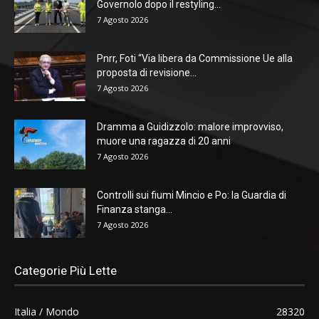
Governolo dopo il restyling...
7 Agosto 2026
Pnrr, Foti “Via libera da Commissione Ue alla
proposta di revisione...
7 Agosto 2026
Dramma a Guidizzolo: malore improvviso,
muore una ragazza di 20 anni
7 Agosto 2026
Controlli sui fiumi Mincio e Po: la Guardia di
Finanza stanga...
7 Agosto 2026
Categorie Più Lette
Italia / Mondo
28320