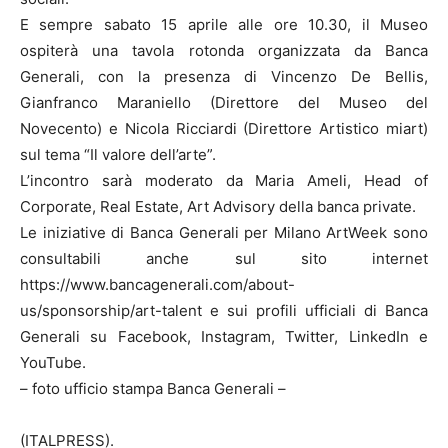
E sempre sabato 15 aprile alle ore 10.30, il Museo
ospiterà una tavola rotonda organizzata da Banca
Generali, con la presenza di Vincenzo De Bellis,
Gianfranco Maraniello (Direttore del Museo del
Novecento) e Nicola Ricciardi (Direttore Artistico miart)
sul tema “Il valore dell’arte”.
L’incontro sarà moderato da Maria Ameli, Head of
Corporate, Real Estate, Art Advisory della banca private.
Le iniziative di Banca Generali per Milano ArtWeek sono
consultabili anche sul sito internet
https://www.bancagenerali.com/about-
us/sponsorship/art-talent e sui profili ufficiali di Banca
Generali su Facebook, Instagram, Twitter, LinkedIn e
YouTube.
– foto ufficio stampa Banca Generali –
(ITALPRESS).