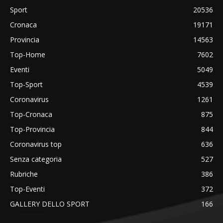
Sport
20536
Cronaca
19171
Provincia
14563
Top-Home
7602
Eventi
5049
Top-Sport
4539
Coronavirus
1261
Top-Cronaca
875
Top-Provincia
844
Coronavirus top
636
Senza categoria
527
Rubriche
386
Top-Eventi
372
GALLERY DELLO SPORT
166