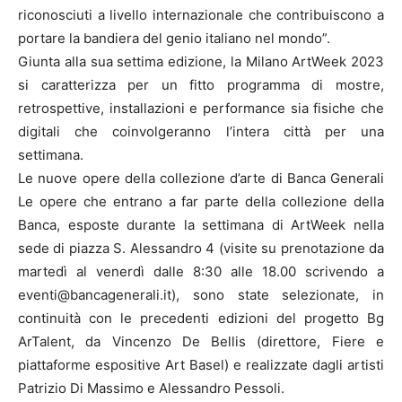
riconosciuti a livello internazionale che contribuiscono a
portare la bandiera del genio italiano nel mondo”.
Giunta alla sua settima edizione, la Milano ArtWeek 2023
si caratterizza per un fitto programma di mostre,
retrospettive, installazioni e performance sia fisiche che
digitali che coinvolgeranno l’intera città per una
settimana.
Le nuove opere della collezione d’arte di Banca Generali
Le opere che entrano a far parte della collezione della
Banca, esposte durante la settimana di ArtWeek nella
sede di piazza S. Alessandro 4 (visite su prenotazione da
martedì al venerdì dalle 8:30 alle 18.00 scrivendo a
eventi@bancagenerali.it), sono state selezionate, in
continuità con le precedenti edizioni del progetto Bg
ArTalent, da Vincenzo De Bellis (direttore, Fiere e
piattaforme espositive Art Basel) e realizzate dagli artisti
Patrizio Di Massimo e Alessandro Pessoli.