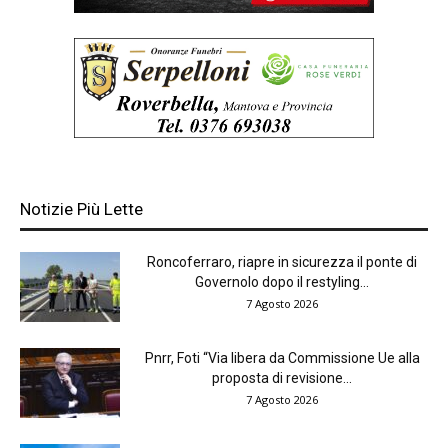
Notizie Più Lette
Roncoferraro, riapre in sicurezza il ponte di
Governolo dopo il restyling...
7 Agosto 2026
Pnrr, Foti “Via libera da Commissione Ue alla
proposta di revisione...
7 Agosto 2026