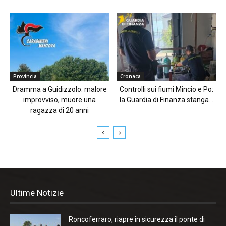
Provincia
Cronaca
Dramma a Guidizzolo: malore
Controlli sui fiumi Mincio e Po:
improvviso, muore una
la Guardia di Finanza stanga...
ragazza di 20 anni
Ultime Notizie
Roncoferraro, riapre in sicurezza il ponte di