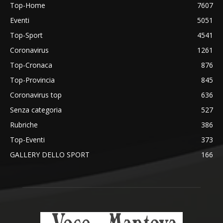
Top-Home
7607
Eventi
5051
Top-Sport
4541
Coronavirus
1261
Top-Cronaca
876
Top-Provincia
845
Coronavirus top
636
Senza categoria
527
Rubriche
386
Top-Eventi
373
GALLERY DELLO SPORT
166