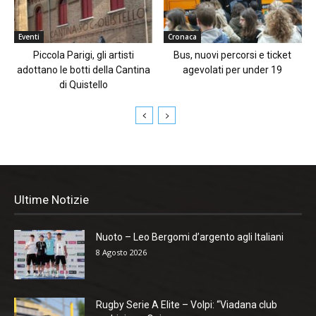
Eventi
Cronaca
Piccola Parigi, gli artisti
Bus, nuovi percorsi e ticket
adottano le botti della Cantina
agevolati per under 19
di Quistello
Ultime Notizie
Nuoto – Leo Bergomi d’argento agli Italiani
8 Agosto 2026
Rugby Serie A Elite – Volpi: “Viadana club