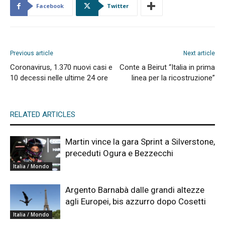
Facebook
Twitter
Previous article
Next article
Coronavirus, 1.370 nuovi casi e
Conte a Beirut “Italia in prima
10 decessi nelle ultime 24 ore
linea per la ricostruzione”
RELATED ARTICLES
Martin vince la gara Sprint a Silverstone,
preceduti Ogura e Bezzecchi
Italia / Mondo
Argento Barnabà dalle grandi altezze
agli Europei, bis azzurro dopo Cosetti
Italia / Mondo