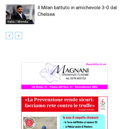
Il Milan battuto in amichevole 3-0 dal
Chelsea
Italia / Mondo