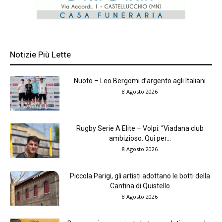
Notizie Più Lette
Nuoto – Leo Bergomi d’argento agli Italiani
8 Agosto 2026
Rugby Serie A Elite – Volpi: “Viadana club
ambizioso. Qui per...
8 Agosto 2026
Piccola Parigi, gli artisti adottano le botti della
Cantina di Quistello
8 Agosto 2026