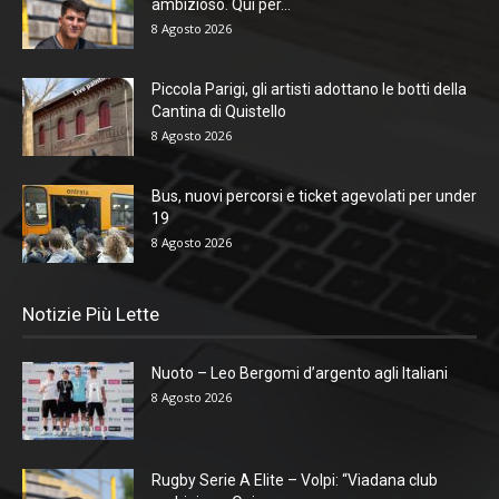
ambizioso. Qui per...
8 Agosto 2026
Piccola Parigi, gli artisti adottano le botti della
Cantina di Quistello
8 Agosto 2026
Bus, nuovi percorsi e ticket agevolati per under
19
8 Agosto 2026
Notizie Più Lette
Nuoto – Leo Bergomi d’argento agli Italiani
8 Agosto 2026
Rugby Serie A Elite – Volpi: “Viadana club