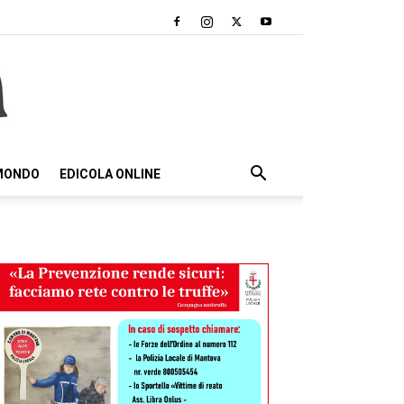
 MONDO
EDICOLA ONLINE