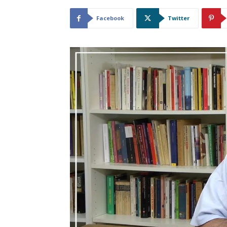
Facebook
Twitter