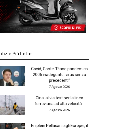
otizie Più Lette
Covid, Conte “Piano pandemico
2006 inadeguato, virus senza
precedenti”
7 Agosto 2026
Cina, al via test per la linea
ferroviaria ad alta velocità...
7 Agosto 2026
En plein Pellacani agli Europei, il