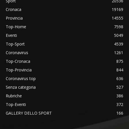
Sport
20536
Cronaca
19169
Provincia
14555
Top-Home
7598
Eventi
5049
Top-Sport
4539
Coronavirus
1261
Top-Cronaca
875
Top-Provincia
844
Coronavirus top
636
Senza categoria
527
Rubriche
386
Top-Eventi
372
GALLERY DELLO SPORT
166