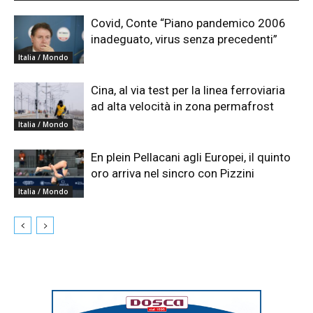
Covid, Conte “Piano pandemico 2006
inadeguato, virus senza precedenti”
Italia / Mondo
Cina, al via test per la linea ferroviaria
ad alta velocità in zona permafrost
Italia / Mondo
En plein Pellacani agli Europei, il quinto
oro arriva nel sincro con Pizzini
Italia / Mondo