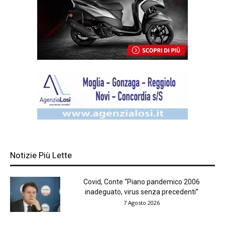
Notizie Più Lette
Covid, Conte “Piano pandemico 2006
inadeguato, virus senza precedenti”
7 Agosto 2026