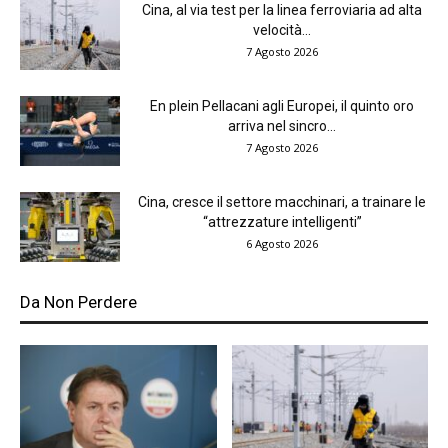
Cina, al via test per la linea ferroviaria ad alta
velocità...
7 Agosto 2026
En plein Pellacani agli Europei, il quinto oro
arriva nel sincro...
7 Agosto 2026
Cina, cresce il settore macchinari, a trainare le
“attrezzature intelligenti”
6 Agosto 2026
Da Non Perdere