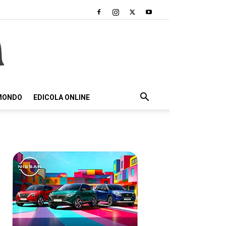
 MONDO
EDICOLA ONLINE