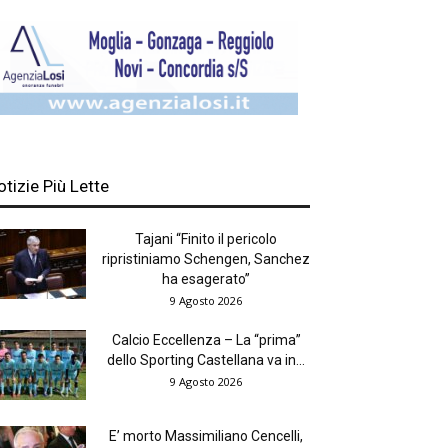
otizie Più Lette
Tajani “Finito il pericolo
ripristiniamo Schengen, Sanchez
ha esagerato”
9 Agosto 2026
Calcio Eccellenza – La “prima”
dello Sporting Castellana va in...
9 Agosto 2026
E’ morto Massimiliano Cencelli,