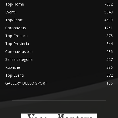
Top-Home
7602
Eventi
5049
Top-Sport
4539
Coronavirus
1261
Top-Cronaca
875
Top-Provincia
844
Coronavirus top
636
Senza categoria
527
Rubriche
386
Top-Eventi
372
GALLERY DELLO SPORT
166