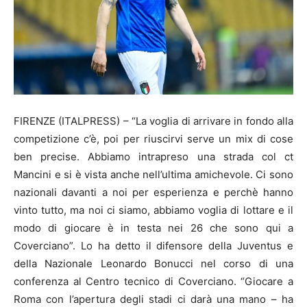
FIRENZE (ITALPRESS) – “La voglia di arrivare in fondo alla
competizione c’è, poi per riuscirvi serve un mix di cose
ben precise. Abbiamo intrapreso una strada col ct
Mancini e si è vista anche nell’ultima amichevole. Ci sono
nazionali davanti a noi per esperienza e perchè hanno
vinto tutto, ma noi ci siamo, abbiamo voglia di lottare e il
modo di giocare è in testa nei 26 che sono qui a
Coverciano”. Lo ha detto il difensore della Juventus e
della Nazionale Leonardo Bonucci nel corso di una
conferenza al Centro tecnico di Coverciano. “Giocare a
Roma con l’apertura degli stadi ci darà una mano – ha