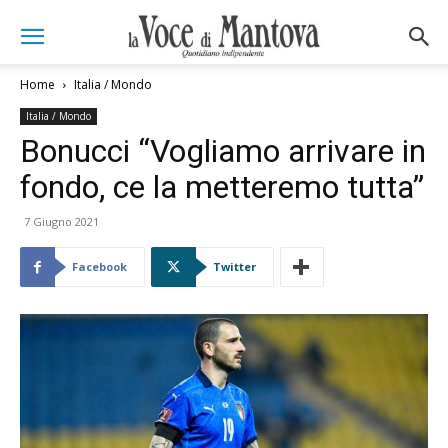
Home
Italia / Mondo
Italia / Mondo
Bonucci “Vogliamo arrivare in
fondo, ce la metteremo tutta”
7 Giugno 2021
Facebook
Twitter