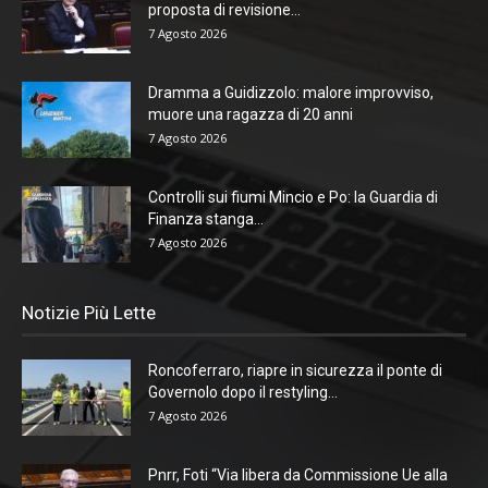
proposta di revisione...
7 Agosto 2026
Dramma a Guidizzolo: malore improvviso,
muore una ragazza di 20 anni
7 Agosto 2026
Controlli sui fiumi Mincio e Po: la Guardia di
Finanza stanga...
7 Agosto 2026
Notizie Più Lette
Roncoferraro, riapre in sicurezza il ponte di
Governolo dopo il restyling...
7 Agosto 2026
Pnrr, Foti “Via libera da Commissione Ue alla