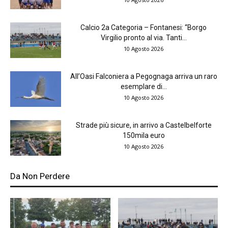
Calcio 2a Categoria – Fontanesi: “Borgo
Virgilio pronto al via. Tanti...
10 Agosto 2026
All’Oasi Falconiera a Pegognaga arriva un raro
esemplare di...
10 Agosto 2026
Strade più sicure, in arrivo a Castelbelforte
150mila euro
10 Agosto 2026
Da Non Perdere