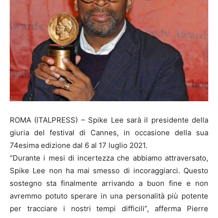
ROMA (ITALPRESS) – Spike Lee sarà il presidente della
giuria del festival di Cannes, in occasione della sua
74esima edizione dal 6 al 17 luglio 2021.
“Durante i mesi di incertezza che abbiamo attraversato,
Spike Lee non ha mai smesso di incoraggiarci. Questo
sostegno sta finalmente arrivando a buon fine e non
avremmo potuto sperare in una personalità più potente
per tracciare i nostri tempi difficili”, afferma Pierre