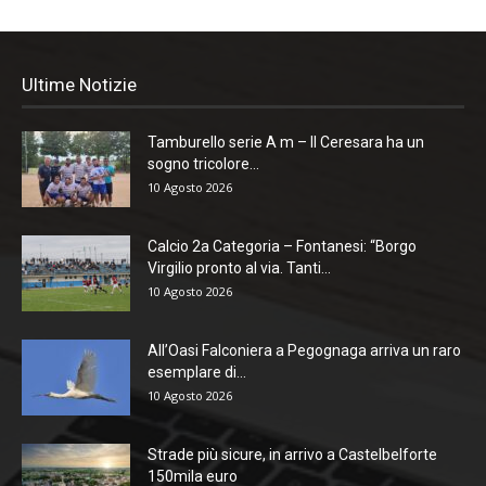
Ultime Notizie
Tamburello serie A m – Il Ceresara ha un
sogno tricolore...
10 Agosto 2026
Calcio 2a Categoria – Fontanesi: “Borgo
Virgilio pronto al via. Tanti...
10 Agosto 2026
All’Oasi Falconiera a Pegognaga arriva un raro
esemplare di...
10 Agosto 2026
Strade più sicure, in arrivo a Castelbelforte
150mila euro