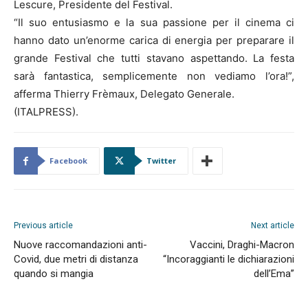
Lescure, Presidente del Festival.
“Il suo entusiasmo e la sua passione per il cinema ci
hanno dato un’enorme carica di energia per preparare il
grande Festival che tutti stavano aspettando. La festa
sarà fantastica, semplicemente non vediamo l’ora!”,
afferma Thierry Frèmaux, Delegato Generale.
(ITALPRESS).
Facebook
Twitter
Previous article
Next article
Nuove raccomandazioni anti-
Vaccini, Draghi-Macron
Covid, due metri di distanza
“Incoraggianti le dichiarazioni
quando si mangia
dell’Ema”