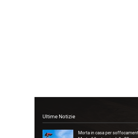
Ultime Notizie
Morta in casa per soffocament