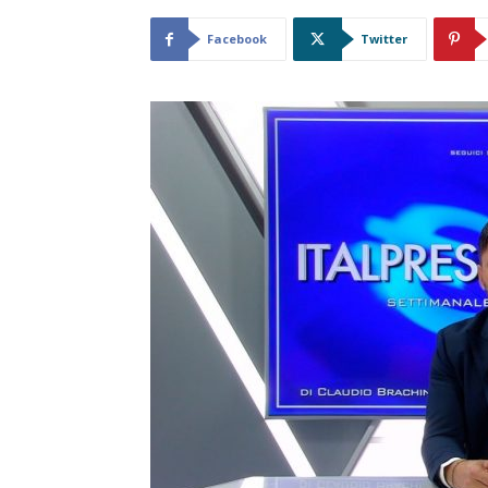
Facebook
Twitter