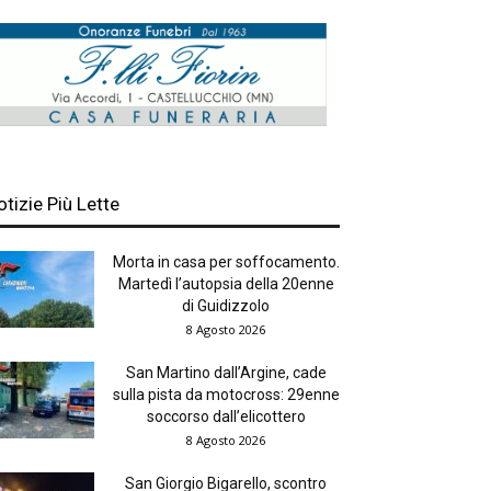
otizie Più Lette
Morta in casa per soffocamento.
Martedì l’autopsia della 20enne
di Guidizzolo
8 Agosto 2026
San Martino dall’Argine, cade
sulla pista da motocross: 29enne
soccorso dall’elicottero
8 Agosto 2026
San Giorgio Bigarello, scontro