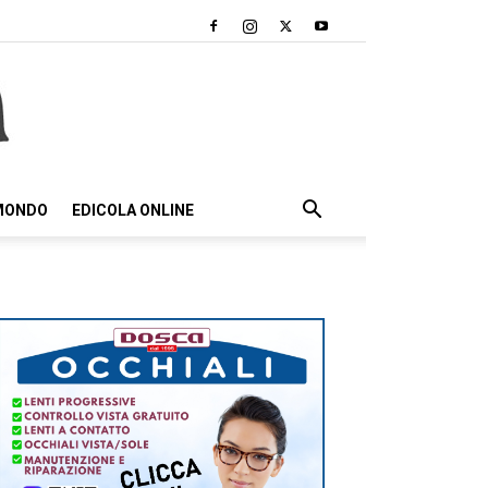
 MONDO
EDICOLA ONLINE