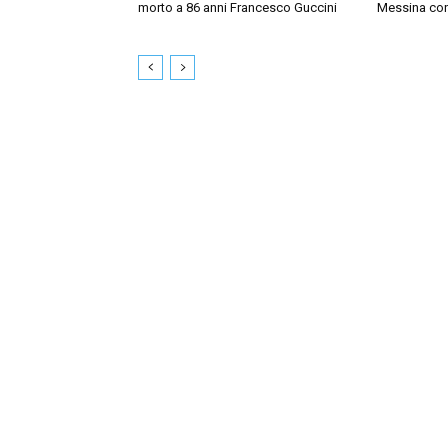
morto a 86 anni Francesco Guccini
Messina con