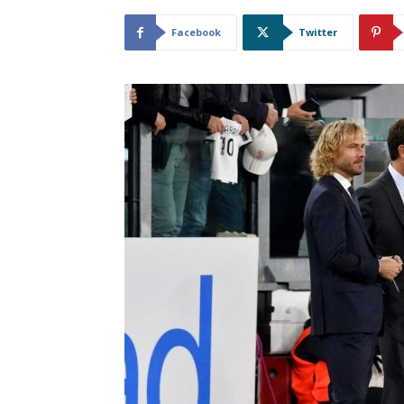
Facebook
Twitter