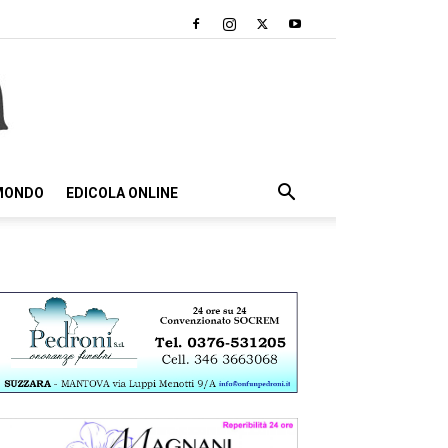
 MONDO
EDICOLA ONLINE