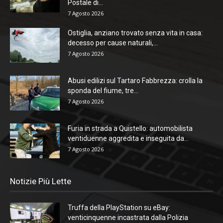
Postale di...
7 Agosto 2026
Ostiglia, anziano trovato senza vita in casa:
decesso per cause naturali,...
7 Agosto 2026
Abusi edilizi sul Tartaro Fabbrezza: crolla la
sponda del fiume, tre...
7 Agosto 2026
Furia in strada a Quistello: automobilista
ventiduenne aggredita e inseguita da...
7 Agosto 2026
Notizie Più Lette
Truffa della PlayStation su eBay:
venticinquenne incastrata dalla Polizia