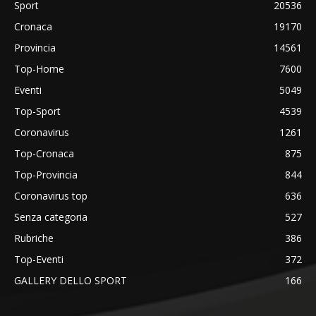
Sport
20536
Cronaca
19170
Provincia
14561
Top-Home
7600
Eventi
5049
Top-Sport
4539
Coronavirus
1261
Top-Cronaca
875
Top-Provincia
844
Coronavirus top
636
Senza categoria
527
Rubriche
386
Top-Eventi
372
GALLERY DELLO SPORT
166