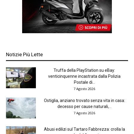
Notizie Più Lette
Truffa della PlayStation su eBay:
venticinquenne incastrata dalla Polizia
Postale di...
7 Agosto 2026
Ostiglia, anziano trovato senza vita in casa:
decesso per cause naturali,...
7 Agosto 2026
Abusi edilizi sul Tartaro Fabbrezza: crolla la