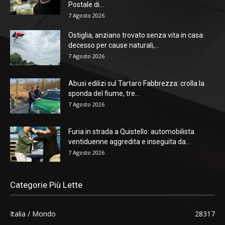
Postale di...
7 Agosto 2026
Ostiglia, anziano trovato senza vita in casa:
decesso per cause naturali,...
7 Agosto 2026
Abusi edilizi sul Tartaro Fabbrezza: crolla la
sponda del fiume, tre...
7 Agosto 2026
Furia in strada a Quistello: automobilista
ventiduenne aggredita e inseguita da...
7 Agosto 2026
Categorie Più Lette
Italia / Mondo
28317