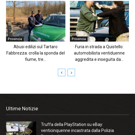
Provincia
Provincia
Abusi edilizi sul Tartaro
Furia in strada a Quistello:
Fabbrezza: crolla la sponda del
automobilista ventiduenne
fiume, tre...
aggredita e inseguita da...
Ultime Notizie
Truffa della PlayStation su eBay:
venticinquenne incastrata dalla Polizia