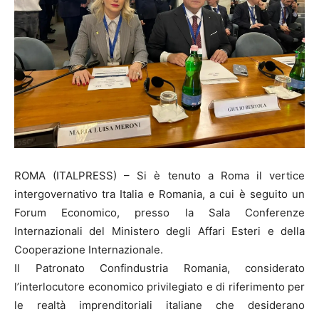
ROMA (ITALPRESS) – Si è tenuto a Roma il vertice
intergovernativo tra Italia e Romania, a cui è seguito un
Forum Economico, presso la Sala Conferenze
Internazionali del Ministero degli Affari Esteri e della
Cooperazione Internazionale.
Il Patronato Confindustria Romania, considerato
l’interlocutore economico privilegiato e di riferimento per
le realtà imprenditoriali italiane che desiderano