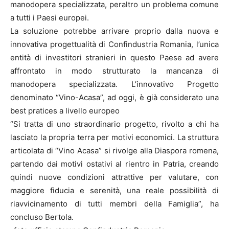
manodopera specializzata, peraltro un problema comune
a tutti i Paesi europei.
La soluzione potrebbe arrivare proprio dalla nuova e
innovativa progettualità di Confindustria Romania, l’unica
entità di investitori stranieri in questo Paese ad avere
affrontato in modo strutturato la mancanza di
manodopera specializzata. L’innovativo Progetto
denominato “Vino-Acasa”, ad oggi, è già considerato una
best pratices a livello europeo
“Si tratta di uno straordinario progetto, rivolto a chi ha
lasciato la propria terra per motivi economici. La struttura
articolata di “Vino Acasa” si rivolge alla Diaspora romena,
partendo dai motivi ostativi al rientro in Patria, creando
quindi nuove condizioni attrattive per valutare, con
maggiore fiducia e serenità, una reale possibilità di
riavvicinamento di tutti membri della Famiglia”, ha
concluso Bertola.