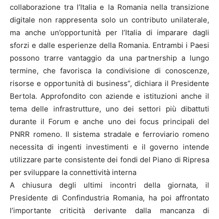
collaborazione tra l’Italia e la Romania nella transizione
digitale non rappresenta solo un contributo unilaterale,
ma anche un’opportunità per l’Italia di imparare dagli
sforzi e dalle esperienze della Romania. Entrambi i Paesi
possono trarre vantaggio da una partnership a lungo
termine, che favorisca la condivisione di conoscenze,
risorse e opportunità di business”, dichiara il Presidente
Bertola. Approfondito con aziende e istituzioni anche il
tema delle infrastrutture, uno dei settori più dibattuti
durante il Forum e anche uno dei focus principali del
PNRR romeno. Il sistema stradale e ferroviario romeno
necessita di ingenti investimenti e il governo intende
utilizzare parte consistente dei fondi del Piano di Ripresa
per sviluppare la connettività interna
A chiusura degli ultimi incontri della giornata, il
Presidente di Confindustria Romania, ha poi affrontato
l’importante criticità derivante dalla mancanza di