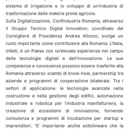
sistema di irrigazione e lo sviluppo di un’industria di
trasformazione delle materie prime agricole.
Sulla Digitalizzazione, Confindustria Romania, attraverso
il Gruppo Tecnico Digital Innovation, coordinato dal
Consigliere di Presidenza Andrea Allocco, svolge un
ruolo importante come contributore alla Romania. L’Italia,
infatti, è un Paese con un’elevata esperienza nel campo
delle tecnologie digitali e dell’innovazione. Le sue
competenze e conoscenze possono essere trasferite alla
Romania attraverso scambi di know-how, partnership tra
aziende e programmi di cooperazione bilaterale. Tra i
settori di applicazione: le tecnologie avanzate nella
costruzione e nella gestione degli edifici, automazione
industriale e robotica per l’industria manifatturiera, la
creazione di ecosistemi di innovazione, fornendo
consulenza e programmi di incubazione per startup e
imprenditori. “E’ importante anche sottolineare che la