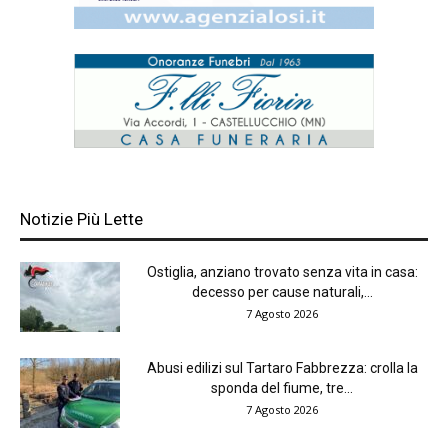
Notizie Più Lette
Ostiglia, anziano trovato senza vita in casa:
decesso per cause naturali,...
7 Agosto 2026
Abusi edilizi sul Tartaro Fabbrezza: crolla la
sponda del fiume, tre...
7 Agosto 2026