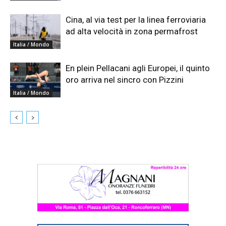
Cina, al via test per la linea ferroviaria
ad alta velocità in zona permafrost
Italia / Mondo
En plein Pellacani agli Europei, il quinto
oro arriva nel sincro con Pizzini
Italia / Mondo