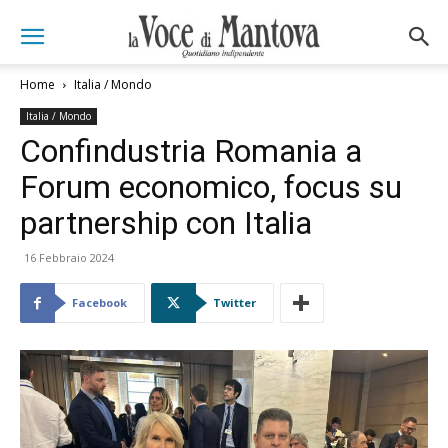
Home
Italia / Mondo
Italia / Mondo
Confindustria Romania a
Forum economico, focus su
partnership con Italia
16 Febbraio 2024
Facebook
Twitter