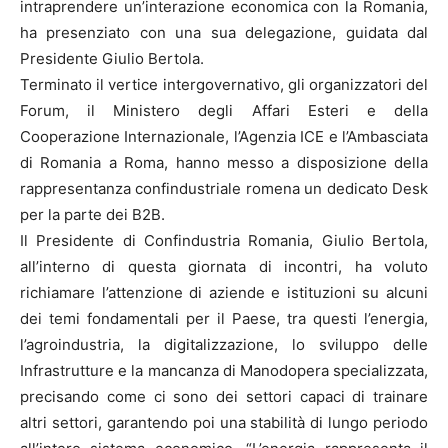
intraprendere un’interazione economica con la Romania,
ha presenziato con una sua delegazione, guidata dal
Presidente Giulio Bertola.
Terminato il vertice intergovernativo, gli organizzatori del
Forum, il Ministero degli Affari Esteri e della
Cooperazione Internazionale, l’Agenzia ICE e l’Ambasciata
di Romania a Roma, hanno messo a disposizione della
rappresentanza confindustriale romena un dedicato Desk
per la parte dei B2B.
Il Presidente di Confindustria Romania, Giulio Bertola,
all’interno di questa giornata di incontri, ha voluto
richiamare l’attenzione di aziende e istituzioni su alcuni
dei temi fondamentali per il Paese, tra questi l’energia,
l’agroindustria, la digitalizzazione, lo sviluppo delle
Infrastrutture e la mancanza di Manodopera specializzata,
precisando come ci sono dei settori capaci di trainare
altri settori, garantendo poi una stabilità di lungo periodo