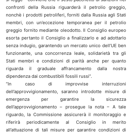
confronti della Russia riguarderà il petrolio greggio,
nonchè i prodotti petroliferi, forniti dalla Russia agli Stati
membri, con un’eccezione temporanea per il petrolio
greggio fornito mediante oleodotto. Il Consiglio europeo
esorta pertanto il Consiglio a finalizzarlo e ad adottarlo
senza indugio, garantendo un mercato unico dell’UE ben
funzionante, una concorrenza leale, solidarietà tra gli
Stati membri e condizioni di parità anche per quanto
riguarda il graduale affrancamento dalla nostra
dipendenza dai combustibili fossili russi”.
“In caso di improvvise interruzioni
dell’approvvigionamento, saranno introdotte misure di
emergenza per garantire la sicurezza
dell’approvvigionamento – prosegue la nota – A tale
riguardo, la Commissione assicurerà il monitoraggio e
riferirà periodicamente al Consiglio in merito
all’attuazione di tali misure per garantire condizioni di