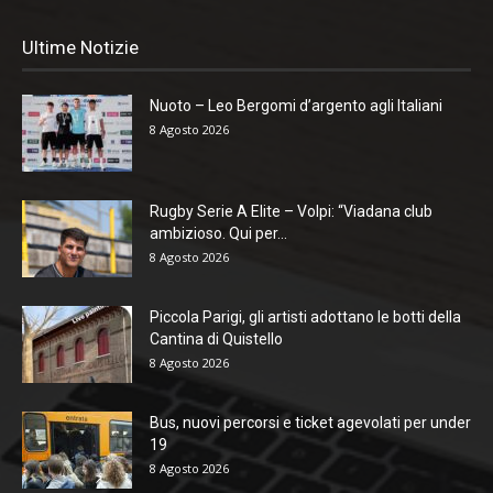
Ultime Notizie
Nuoto – Leo Bergomi d’argento agli Italiani
8 Agosto 2026
Rugby Serie A Elite – Volpi: “Viadana club
ambizioso. Qui per...
8 Agosto 2026
Piccola Parigi, gli artisti adottano le botti della
Cantina di Quistello
8 Agosto 2026
Bus, nuovi percorsi e ticket agevolati per under
19
8 Agosto 2026