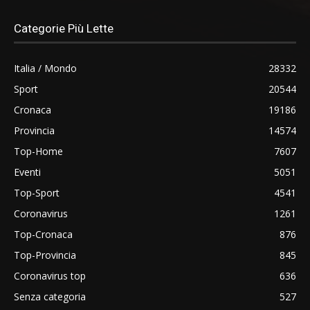
Categorie Più Lette
Italia / Mondo
28332
Sport
20544
Cronaca
19186
Provincia
14574
Top-Home
7607
Eventi
5051
Top-Sport
4541
Coronavirus
1261
Top-Cronaca
876
Top-Provincia
845
Coronavirus top
636
Senza categoria
527