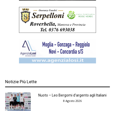
Notizie Più Lette
Nuoto – Leo Bergomi d’argento agli Italiani
8 Agosto 2026