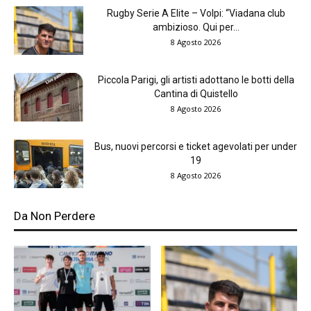
Rugby Serie A Elite – Volpi: “Viadana club
ambizioso. Qui per...
8 Agosto 2026
Piccola Parigi, gli artisti adottano le botti della
Cantina di Quistello
8 Agosto 2026
Bus, nuovi percorsi e ticket agevolati per under
19
8 Agosto 2026
Da Non Perdere