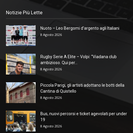
Notizie Più Lette
Nuoto – Leo Bergomi d’argento agli Italiani
8 Agosto 2026
Rugby Serie A Elite – Volpi: “Viadana club
ambizioso. Qui per...
8 Agosto 2026
Piccola Parigi, gli artisti adottano le botti della
Cantina di Quistello
8 Agosto 2026
Bus, nuovi percorsi e ticket agevolati per under
19
8 Agosto 2026