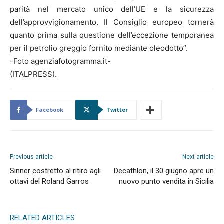
parità nel mercato unico dell’UE e la sicurezza
dell’approvvigionamento. Il Consiglio europeo tornerà
quanto prima sulla questione dell’eccezione temporanea
per il petrolio greggio fornito mediante oleodotto”.
-Foto agenziafotogramma.it-
(ITALPRESS).
Facebook
Twitter
Previous article
Next article
Sinner costretto al ritiro agli
Decathlon, il 30 giugno apre un
ottavi del Roland Garros
nuovo punto vendita in Sicilia
RELATED ARTICLES