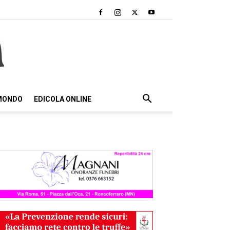
 MONDO
EDICOLA ONLINE