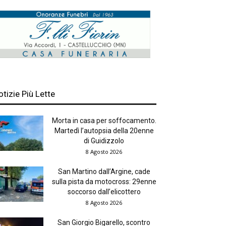
otizie Più Lette
Morta in casa per soffocamento.
Martedì l’autopsia della 20enne
di Guidizzolo
8 Agosto 2026
San Martino dall’Argine, cade
sulla pista da motocross: 29enne
soccorso dall’elicottero
8 Agosto 2026
San Giorgio Bigarello, scontro