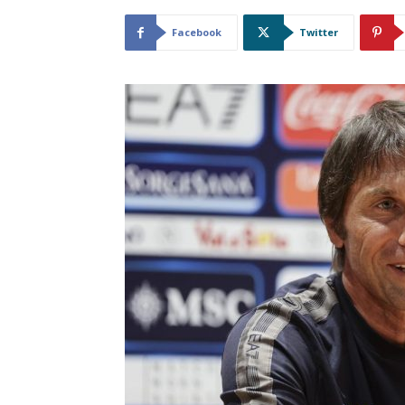
Facebook
Twitter