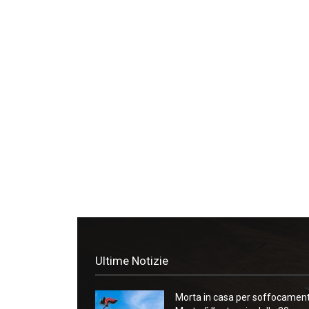
Ultime Notizie
Morta in casa per soffocament