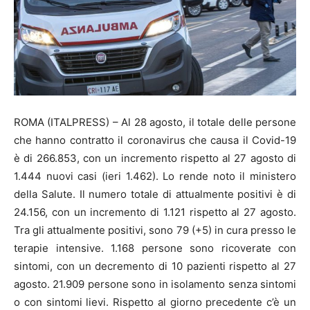
ROMA (ITALPRESS) – Al 28 agosto, il totale delle persone
che hanno contratto il coronavirus che causa il Covid-19
è di 266.853, con un incremento rispetto al 27 agosto di
1.444 nuovi casi (ieri 1.462). Lo rende noto il ministero
della Salute. Il numero totale di attualmente positivi è di
24.156, con un incremento di 1.121 rispetto al 27 agosto.
Tra gli attualmente positivi, sono 79 (+5) in cura presso le
terapie intensive. 1.168 persone sono ricoverate con
sintomi, con un decremento di 10 pazienti rispetto al 27
agosto. 21.909 persone sono in isolamento senza sintomi
o con sintomi lievi. Rispetto al giorno precedente c’è un