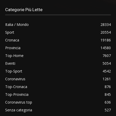
Categorie Più Lette
Italia / Mondo
28334
Sport
20554
Cronaca
19186
Provincia
14580
Top-Home
7607
Eventi
5054
Top-Sport
4542
Coronavirus
1261
Top-Cronaca
876
Top-Provincia
845
Coronavirus top
636
Senza categoria
527