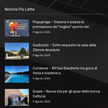
Notizie Più Lette
Pegognaga – Stasera in piazza la
premiazione dei “migliori” sportivi del...
9 Agosto 2026
Guidizzolo – Sotto sequestro la casa della
20enne deceduta
9 Agosto 2026
Curtatone – All’Oasi Boschetto tre giorni di
festa e iniziative a...
9 Agosto 2026
Grazie – Nuova vita per gli spazi della storica
trattoria
9 Agosto 2026