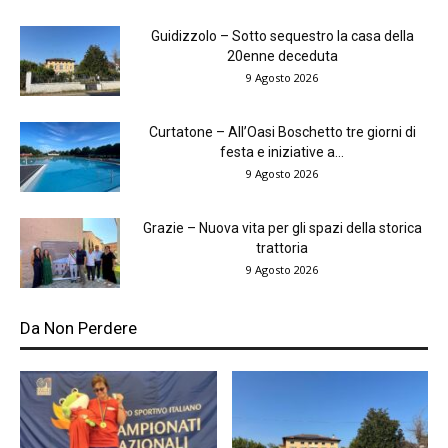
Guidizzolo – Sotto sequestro la casa della
20enne deceduta
9 Agosto 2026
Curtatone – All’Oasi Boschetto tre giorni di
festa e iniziative a...
9 Agosto 2026
Grazie – Nuova vita per gli spazi della storica
trattoria
9 Agosto 2026
Da Non Perdere