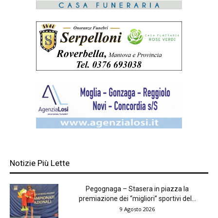
Notizie Più Lette
Pegognaga – Stasera in piazza la
premiazione dei “migliori” sportivi del...
9 Agosto 2026