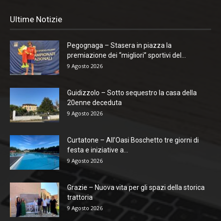
Ultime Notizie
Pegognaga – Stasera in piazza la
premiazione dei “migliori” sportivi del...
9 Agosto 2026
Guidizzolo – Sotto sequestro la casa della
20enne deceduta
9 Agosto 2026
Curtatone – All’Oasi Boschetto tre giorni di
festa e iniziative a...
9 Agosto 2026
Grazie – Nuova vita per gli spazi della storica
trattoria
9 Agosto 2026