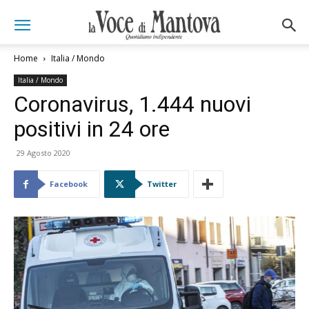
Home
Italia / Mondo
Italia / Mondo
Coronavirus, 1.444 nuovi
positivi in 24 ore
29 Agosto 2020
Facebook
Twitter