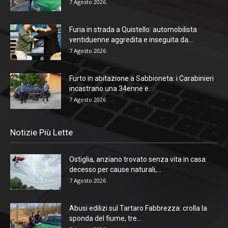
7 Agosto 2026
Furia in strada a Quistello: automobilista
ventiduenne aggredita e inseguita da...
7 Agosto 2026
Furto in abitazione a Sabbioneta: i Carabinieri
incastrano una 34enne e...
7 Agosto 2026
Notizie Più Lette
Ostiglia, anziano trovato senza vita in casa:
decesso per cause naturali,...
7 Agosto 2026
Abusi edilizi sul Tartaro Fabbrezza: crolla la
sponda del fiume, tre...