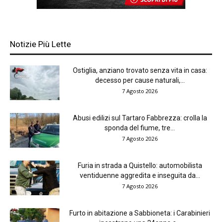
Notizie Più Lette
Ostiglia, anziano trovato senza vita in casa:
decesso per cause naturali,...
7 Agosto 2026
Abusi edilizi sul Tartaro Fabbrezza: crolla la
sponda del fiume, tre...
7 Agosto 2026
Furia in strada a Quistello: automobilista
ventiduenne aggredita e inseguita da...
7 Agosto 2026
Furto in abitazione a Sabbioneta: i Carabinieri