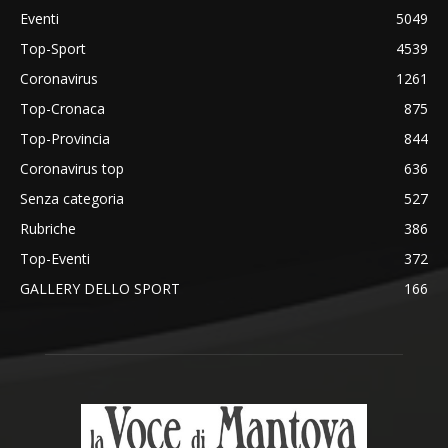
Eventi
5049
Top-Sport
4539
Coronavirus
1261
Top-Cronaca
875
Top-Provincia
844
Coronavirus top
636
Senza categoria
527
Rubriche
386
Top-Eventi
372
GALLERY DELLO SPORT
166