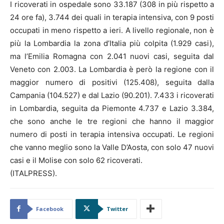
I ricoverati in ospedale sono 33.187 (308 in più rispetto a
24 ore fa), 3.744 dei quali in terapia intensiva, con 9 posti
occupati in meno rispetto a ieri. A livello regionale, non è
più la Lombardia la zona d’Italia più colpita (1.929 casi),
ma l’Emilia Romagna con 2.041 nuovi casi, seguita dal
Veneto con 2.003. La Lombardia è però la regione con il
maggior numero di positivi (125.408), seguita dalla
Campania (104.527) e dal Lazio (90.201). 7.433 i ricoverati
in Lombardia, seguita da Piemonte 4.737 e Lazio 3.384,
che sono anche le tre regioni che hanno il maggior
numero di posti in terapia intensiva occupati. Le regioni
che vanno meglio sono la Valle D’Aosta, con solo 47 nuovi
casi e il Molise con solo 62 ricoverati.
(ITALPRESS).
Facebook
Twitter