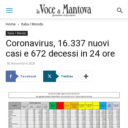
Home
Italia / Mondo
Italia / Mondo
Coronavirus, 16.337 nuovi
casi e 672 decessi in 24 ore
30 Novembre 2020
Facebook
Twitter