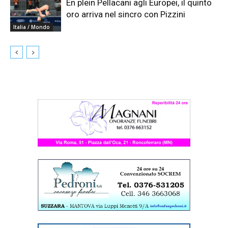
En plein Pellacani agli Europei, il quinto
oro arriva nel sincro con Pizzini
Italia / Mondo