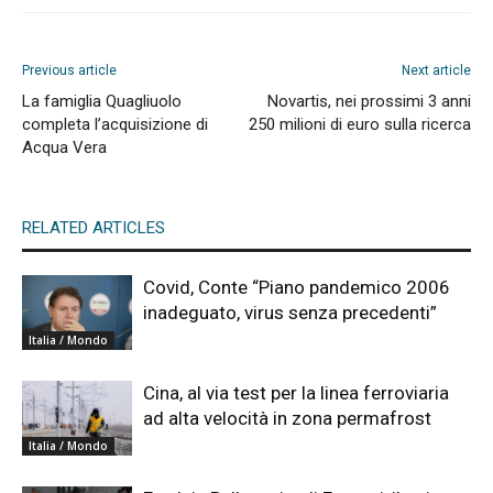
Previous article
Next article
La famiglia Quagliuolo
Novartis, nei prossimi 3 anni
completa l’acquisizione di
250 milioni di euro sulla ricerca
Acqua Vera
RELATED ARTICLES
Covid, Conte “Piano pandemico 2006
inadeguato, virus senza precedenti”
Italia / Mondo
Cina, al via test per la linea ferroviaria
ad alta velocità in zona permafrost
Italia / Mondo