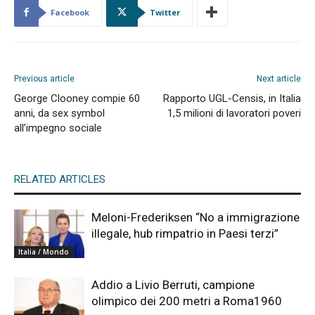
Facebook
Twitter
Previous article
Next article
George Clooney compie 60
Rapporto UGL-Censis, in Italia
anni, da sex symbol
1,5 milioni di lavoratori poveri
all’impegno sociale
RELATED ARTICLES
Meloni-Frederiksen “No a immigrazione
illegale, hub rimpatrio in Paesi terzi”
Italia / Mondo
Addio a Livio Berruti, campione
olimpico dei 200 metri a Roma1960