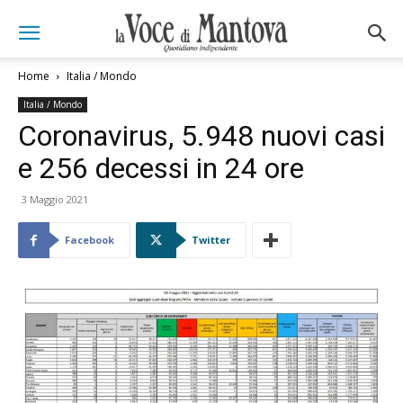
Home
Italia / Mondo
Italia / Mondo
Coronavirus, 5.948 nuovi casi
e 256 decessi in 24 ore
3 Maggio 2021
Facebook
Twitter