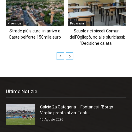
Provincia
Provincia
Strade più sicure, in arrivo a
Scuole nei piccoli Comuni
Castelbelforte 150mila euro
dell’Ogliopò, no alle pluriclassi:
“Decisione calata...
Ultime Notizie
Calcio 2a Categoria – Fontanesi: “Borgo
Virgilio pronto al via. Tanti...
10 Agosto 2026