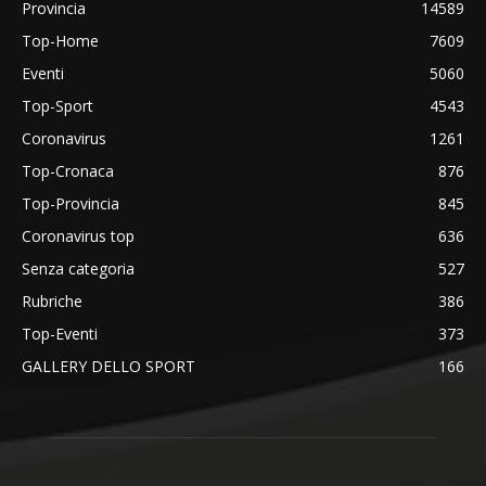
Provincia
14589
Top-Home
7609
Eventi
5060
Top-Sport
4543
Coronavirus
1261
Top-Cronaca
876
Top-Provincia
845
Coronavirus top
636
Senza categoria
527
Rubriche
386
Top-Eventi
373
GALLERY DELLO SPORT
166