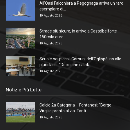
All’Oasi Falconiera a Pegognaga arriva un raro
esemplare di...
10 Agosto 2026
Strade più sicure, in arrivo a Castelbelforte
150mila euro
10 Agosto 2026
Scuole nei piccoli Comuni dell’Ogliopò, no alle
pluriclassi: “Decisione calata...
10 Agosto 2026
Notizie Più Lette
Calcio 2a Categoria – Fontanesi: “Borgo
Virgilio pronto al via. Tanti...
10 Agosto 2026