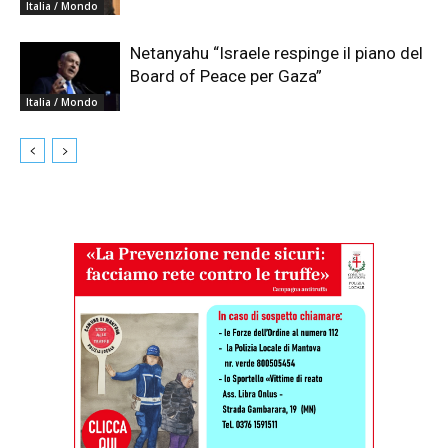
Italia / Mondo
Netanyahu “Israele respinge il piano del
Board of Peace per Gaza”
Italia / Mondo