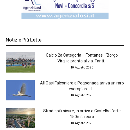
Notizie Più Lette
Calcio 2a Categoria – Fontanesi: “Borgo
Virgilio pronto al via. Tanti...
10 Agosto 2026
All’Oasi Falconiera a Pegognaga arriva un raro
esemplare di...
10 Agosto 2026
Strade più sicure, in arrivo a Castelbelforte
150mila euro
10 Agosto 2026