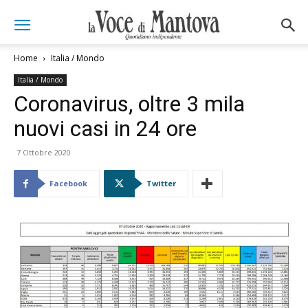
Home
Italia / Mondo
Italia / Mondo
Coronavirus, oltre 3 mila
nuovi casi in 24 ore
7 Ottobre 2020
Facebook
Twitter