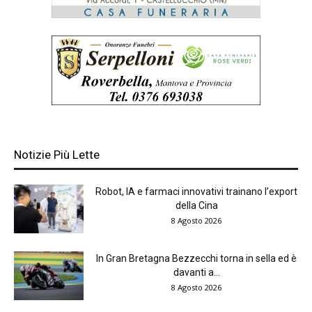
Notizie Più Lette
Robot, IA e farmaci innovativi trainano l’export
della Cina
8 Agosto 2026
In Gran Bretagna Bezzecchi torna in sella ed è
davanti a...
8 Agosto 2026