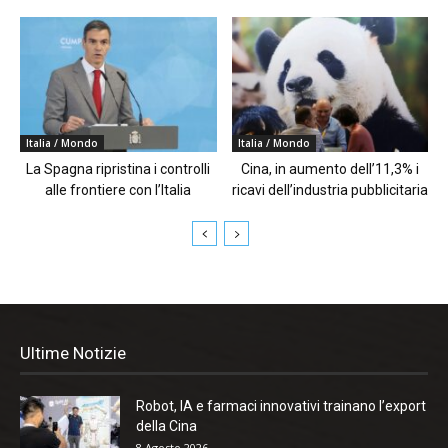
Italia / Mondo
Italia / Mondo
La Spagna ripristina i controlli
Cina, in aumento dell’11,3% i
alle frontiere con l’Italia
ricavi dell’industria pubblicitaria
Ultime Notizie
Robot, IA e farmaci innovativi trainano l’export
della Cina
8 Agosto 2026