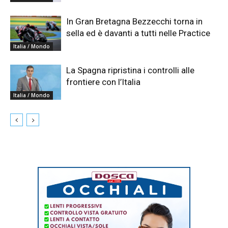
In Gran Bretagna Bezzecchi torna in
sella ed è davanti a tutti nelle Practice
Italia / Mondo
La Spagna ripristina i controlli alle
frontiere con l’Italia
Italia / Mondo