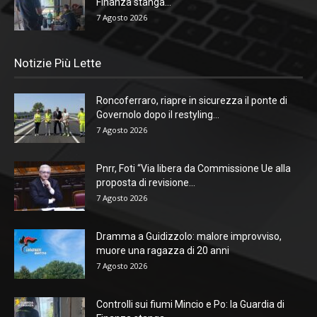
Finanza stanga...
7 Agosto 2026
Notizie Più Lette
Roncoferraro, riapre in sicurezza il ponte di
Governolo dopo il restyling...
7 Agosto 2026
Pnrr, Foti “Via libera da Commissione Ue alla
proposta di revisione...
7 Agosto 2026
Dramma a Guidizzolo: malore improvviso,
muore una ragazza di 20 anni
7 Agosto 2026
Controlli sui fiumi Mincio e Po: la Guardia di