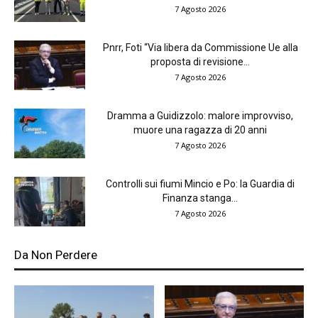
7 Agosto 2026
Pnrr, Foti “Via libera da Commissione Ue alla
proposta di revisione...
7 Agosto 2026
Dramma a Guidizzolo: malore improvviso,
muore una ragazza di 20 anni
7 Agosto 2026
Controlli sui fiumi Mincio e Po: la Guardia di
Finanza stanga...
7 Agosto 2026
Da Non Perdere