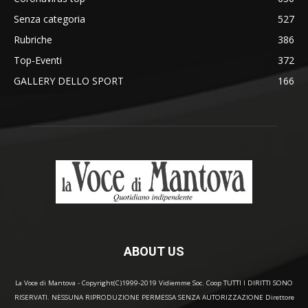
Senza categoria
527
Rubriche
386
Top-Eventi
372
GALLERY DELLO SPORT
166
ABOUT US
La Voce di Mantova - Copyright(C)1999-2019 Vidiemme Soc. Coop TUTTI I DIRITTI SONO
RISERVATI. NESSUNA RIPRODUZIONE PERMESSA SENZA AUTORIZZAZIONE Direttore