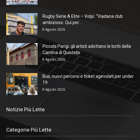
Rugby Serie A Elite – Volpi: “Viadana club
ambizioso. Qui per...
8 Agosto 2026
Piccola Parigi, gli artisti adottano le botti della
Cantina di Quistello
8 Agosto 2026
Bus, nuovi percorsi e ticket agevolati per under
19
8 Agosto 2026
Notizie Più Lette
Categorie Più Lette