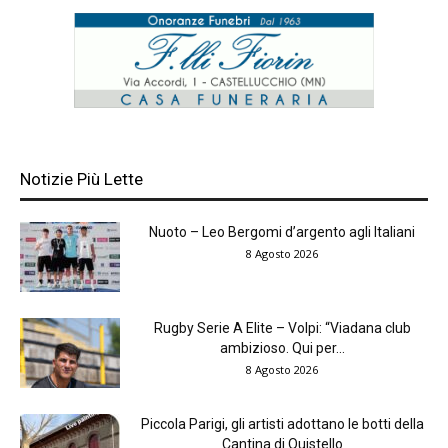
Notizie Più Lette
Nuoto – Leo Bergomi d’argento agli Italiani
8 Agosto 2026
Rugby Serie A Elite – Volpi: “Viadana club
ambizioso. Qui per...
8 Agosto 2026
Piccola Parigi, gli artisti adottano le botti della
Cantina di Quistello