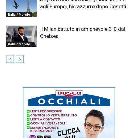
agli Europei, bis azzurro dopo Cosetti
Italia / Mondo
Il Milan battuto in amichevole 3-0 dal
Chelsea
Italia / Mondo