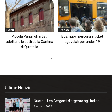
Eventi
Cronaca
Piccola Parigi, gli artisti
Bus, nuovi percorsi e ticket
adottano le botti della Cantina
agevolati per under 19
di Quistello
Ultime Notizie
Nuoto – Leo Bergomi d’argento agli Italiani
8 Agosto 2026