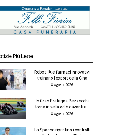
otizie Più Lette
Robot, IA e farmaci innovativi
trainano l’export della Cina
8 Agosto 2026
In Gran Bretagna Bezzecchi
torna in sella ed è davanti a...
8 Agosto 2026
La Spagna ripristina i controlli