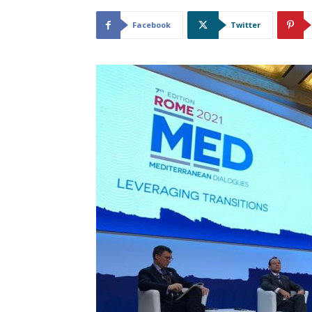
Facebook
Twitter