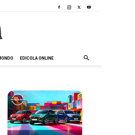
 MONDO
EDICOLA ONLINE